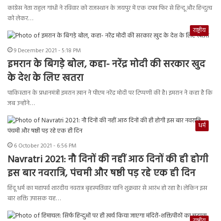
कांग्रेस नेता राहुल गांधी ने रविवार को राजस्थान के जयपुर में एक दफा फिर से हिन्दू और हिन्दुत्व
को लेकर…
राष्ट्रीय
9 December 2021 - 5:18 PM
इमरान के बिगड़े बोल, कहा- नरेंद्र मोदी की सरकार खुद
के देश के लिए खतरा
पाकिस्तान के प्रधानमंत्री इमरान ख़ान ने पीएम नरेंद्र मोदी पर टिप्पणी की है। इमरान ने कहा है कि
जब उन्होंने…
धर्म
6 October 2021 - 6:56 PM
Navratri 2021: नौ दिनों की नहीं आठ दिनों की ही होगी
इस बार नवरात्रि, पंचमी और षष्ठी पड़ रहे एक ही दिन
हिंदू धर्म का महापर्व शारदीय नवरात्र बृहस्पतिवार यानि शुक्रवार से आरंभ हो रहा है। लेकिन इस
बार शक्ति उपासक यह…