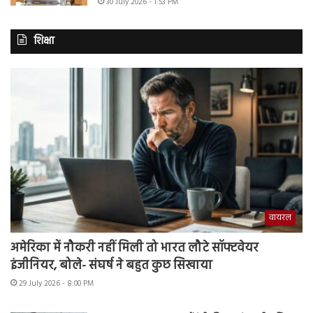
30 July 2026 - 1:53 PM
शिक्षा
वायरल
अमेरिका में नौकरी नहीं मिली तो भारत लौटे सॉफ्टवेयर
इंजीनियर, बोले- संघर्ष ने बहुत कुछ सिखाया
29 July 2026 - 8:00 PM