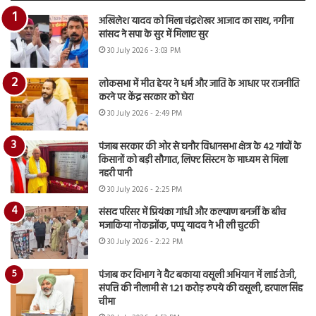
अखिलेश यादव को मिला चंद्रशेखर आजाद का साथ, नगीना
सांसद ने सपा के सुर में मिलाए सुर
30 July 2026 - 3:03 PM
लोकसभा में मीत हेयर ने धर्म और जाति के आधार पर राजनीति
करने पर केंद्र सरकार को घेरा
30 July 2026 - 2:49 PM
पंजाब सरकार की ओर से घनौर विधानसभा क्षेत्र के 42 गांवों के
किसानों को बड़ी सौगात, लिफ्ट सिस्टम के माध्यम से मिला
नहरी पानी
30 July 2026 - 2:25 PM
संसद परिसर में प्रियंका गांधी और कल्याण बनर्जी के बीच
मजाकिया नोकझोंक, पप्पू यादव ने भी ली चुटकी
30 July 2026 - 2:22 PM
पंजाब कर विभाग ने वैट बकाया वसूली अभियान में लाई तेजी,
संपत्ति की नीलामी से 1.21 करोड़ रुपये की वसूली, हरपाल सिंह
चीमा