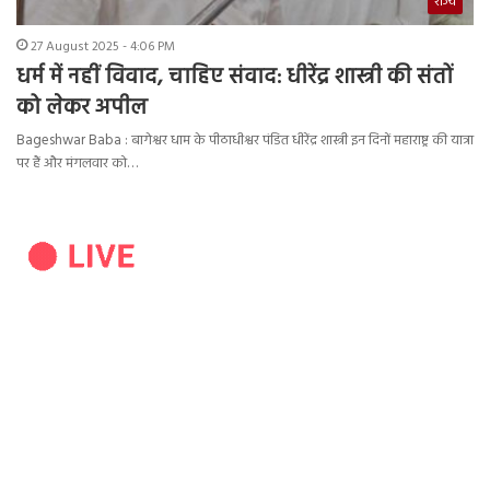
राज्य
27 August 2025 - 4:06 PM
धर्म में नहीं विवाद, चाहिए संवाद: धीरेंद्र शास्त्री की संतों
को लेकर अपील
Bageshwar Baba : बागेश्वर धाम के पीठाधीश्वर पंडित धीरेंद्र शास्त्री इन दिनों महाराष्ट्र की यात्रा
पर हैं और मंगलवार को…