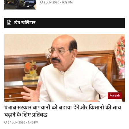
9 July 2026 - 6:33 PM
खेत खलिहान
Punjab
पंजाब सरकार बागवानी को बढ़ावा देने और किसानों की आय
बढ़ाने के लिए प्रतिबद्ध
24 July 2026 - 1:45 PM