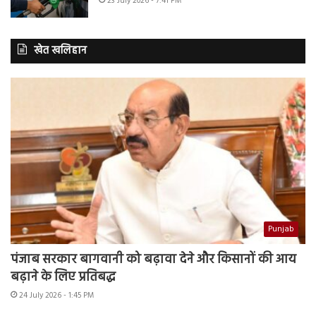
23 July 2026 - 7:41 PM
खेत खलिहान
Punjab
पंजाब सरकार बागवानी को बढ़ावा देने और किसानों की आय
बढ़ाने के लिए प्रतिबद्ध
24 July 2026 - 1:45 PM