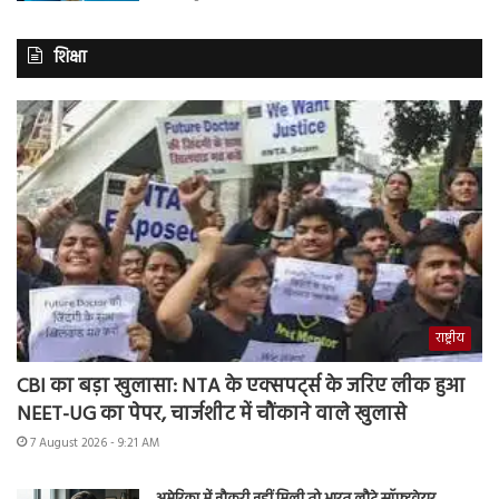
शिक्षा
राष्ट्रीय
CBI का बड़ा खुलासा: NTA के एक्सपर्ट्स के जरिए लीक हुआ
NEET-UG का पेपर, चार्जशीट में चौंकाने वाले खुलासे
7 August 2026 - 9:21 AM