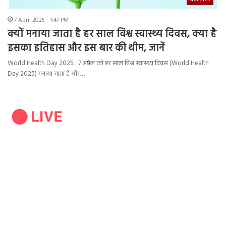
7 April 2025 - 1:47 PM
क्यों मनाया जाता है हर साल विश्व स्वास्थ्य दिवस, क्या है
इसका इतिहास और इस बार की थीम, जानें
World Health Day 2025 : 7 अप्रैल को हर साल विश्व स्वास्थ्य दिवस (World Health
Day 2025) मनाया जाता है और…