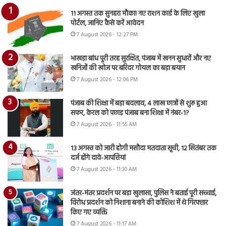
11 अगस्त तक सुनहरा मौका! नए राशन कार्ड के लिए खुला
पोर्टल, जानिए कैसे करें आवेदन
7 August 2026 - 12:27 PM
भाखड़ा बांध पूरी तरह सुरक्षित, पंजाब में खनन सुधारों और नए
खनिजों की खोज पर बरिंदर गोयल का बड़ा बयान
7 August 2026 - 12:06 PM
पंजाब की शिक्षा में बड़ा बदलाव, 4 लाख छात्रों से शुरू हुआ
सफर, केरल को पछाड़ पंजाब बना शिक्षा में नंबर-1?
7 August 2026 - 11:55 AM
13 अगस्त को जारी होगी मसौदा मतदाता सूची, 12 सितंबर तक
दर्ज होंगे दावे-आपत्तियां
7 August 2026 - 11:30 AM
जंतर-मंतर प्रदर्शन पर बड़ा खुलासा, पुलिस ने बताई पूरी सच्चाई,
विरोध प्रदर्शन को निशाना बनाने की कोशिश में थे गिरफ्तार
किए गए व्यक्ति
7 August 2026 - 11:17 AM