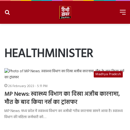
Search
M
for
8/6/2026, 11:19:40 PM
HEALTHMINISTER
Madhya Pradesh
26 February 2023 - 5:11 PM
MP News: स्वास्थ्य विभाग का दिखा अजीब कारनामा,
मौत के बाद किया नर्स का ट्रांसफर
MP News: मध्य प्रदेश में स्वास्थ्य विभाग का अजीबों गरीब कारनामा सामने आया है। स्वास्थ्य
विभाग की महिला कर्मचारी को…