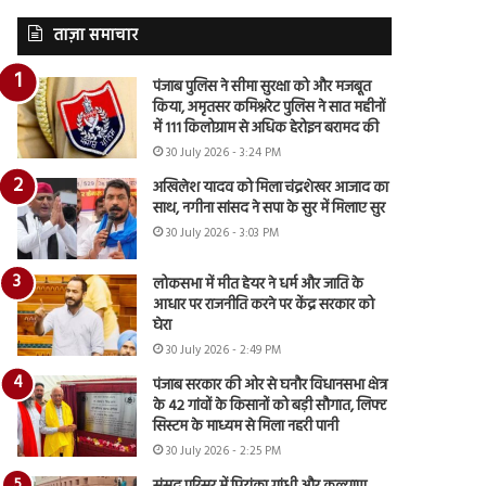
ताज़ा समाचार
पंजाब पुलिस ने सीमा सुरक्षा को और मजबूत
किया, अमृतसर कमिश्नरेट पुलिस ने सात महीनों
में 111 किलोग्राम से अधिक हेरोइन बरामद की
30 July 2026 - 3:24 PM
अखिलेश यादव को मिला चंद्रशेखर आजाद का
साथ, नगीना सांसद ने सपा के सुर में मिलाए सुर
30 July 2026 - 3:03 PM
लोकसभा में मीत हेयर ने धर्म और जाति के
आधार पर राजनीति करने पर केंद्र सरकार को
घेरा
30 July 2026 - 2:49 PM
पंजाब सरकार की ओर से घनौर विधानसभा क्षेत्र
के 42 गांवों के किसानों को बड़ी सौगात, लिफ्ट
सिस्टम के माध्यम से मिला नहरी पानी
30 July 2026 - 2:25 PM