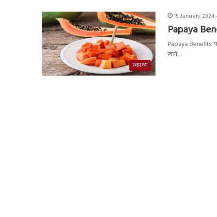
15 January 2024 
Papaya Bene
Papaya Benefits: पपी
खाने…
स्वास्थ्य