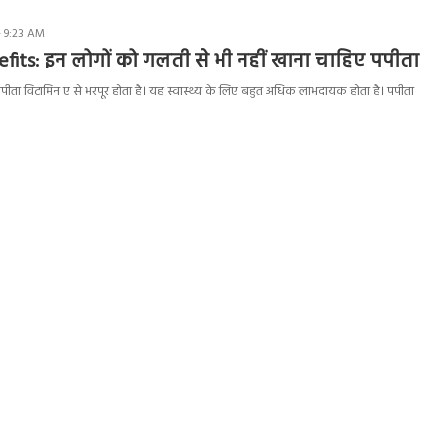
- 9:23 AM
fits: इन लोगों को गलती से भी नहीं खाना चाहिए पपीता
ता विटामिन ए से भरपूर होता है। यह स्वास्थ्य के लिए बहुत अधिक लाभदायक होता है। पपीता