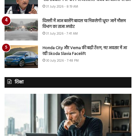
31 July 2026 - 8:19 AM
दिल्ली में आज बरसेंगे बादल या निकलेगी धूप? जानें मौसम
विभाग का ताजा अपडेट
31 July 2026 - 7:41 AM
Honda City और Verna की बढ़ी टेंशन, नए अवतार में आ
रही Skoda Slavia Facelift
30 July 2026 - 7:48 PM
शिक्षा