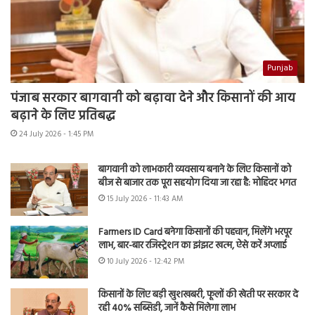
Punjab
पंजाब सरकार बागवानी को बढ़ावा देने और किसानों की आय
बढ़ाने के लिए प्रतिबद्ध
24 July 2026 - 1:45 PM
बागवानी को लाभकारी व्यवसाय बनाने के लिए किसानों को
बीज से बाजार तक पूरा सहयोग दिया जा रहा है: मोहिंदर भगत
15 July 2026 - 11:43 AM
Farmers ID Card बनेगा किसानों की पहचान, मिलेंगे भरपूर
लाभ, बार-बार रजिस्ट्रेशन का झंझट खत्म, ऐसे करें अप्लाई
10 July 2026 - 12:42 PM
किसानों के लिए बड़ी खुशखबरी, फूलों की खेती पर सरकार दे
रही 40% सब्सिडी, जानें कैसे मिलेगा लाभ