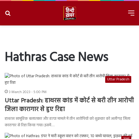
Search
M
for
8/7/2026, 2:44:05 AM
Hathras Case News
Uttar Pradesh
3 March 2023 - 5:00 PM
Uttar Pradesh: हाथरस कांड में कोर्ट से बरी तीन आरोपी
जिला कारागार से हुए रिहा
हाथरस सामूहिक बलात्कार और हत्या मामले में तीन आरोपियों को शुक्रवार को अलीगढ़ जिला
कारागार से रिहा किया गया। इसमें…