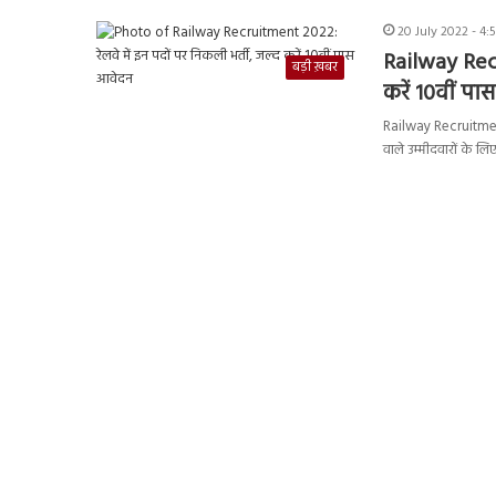
20 July 2022 - 4:
Railway Recr
बड़ी ख़बर
करें 10वीं प
Railway Recruitment
वाले उम्मीदवारों के 