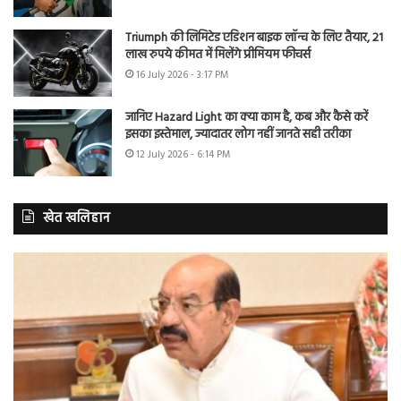
Triumph की लिमिटेड एडिशन बाइक लॉन्च के लिए तैयार, 21
लाख रुपये कीमत में मिलेंगे प्रीमियम फीचर्स
16 July 2026 - 3:17 PM
जानिए Hazard Light का क्या काम है, कब और कैसे करें
इसका इस्तेमाल, ज्यादातर लोग नहीं जानते सही तरीका
12 July 2026 - 6:14 PM
खेत खलिहान