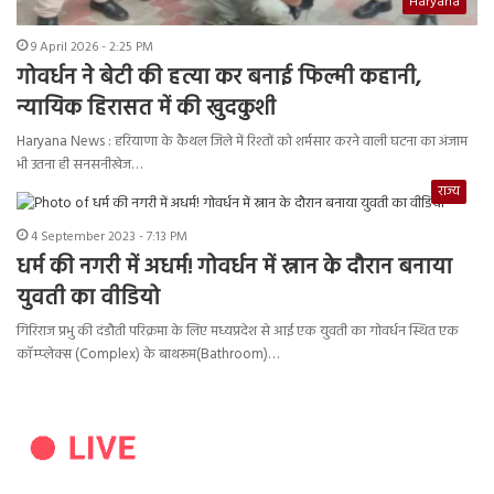
Haryana
9 April 2026 - 2:25 PM
गोवर्धन ने बेटी की हत्या कर बनाई फिल्मी कहानी,
न्यायिक हिरासत में की खुदकुशी
Haryana News : हरियाणा के कैथल जिले में रिश्तों को शर्मसार करने वाली घटना का अंजाम
भी उतना ही सनसनीखेज…
राज्य
4 September 2023 - 7:13 PM
धर्म की नगरी में अधर्म! गोवर्धन में स्नान के दौरान बनाया
युवती का वीडियो
गिरिराज प्रभु की दंडौती परिक्रमा के लिए मध्यप्रदेश से आई एक युवती का गोवर्धन स्थित एक
कॉम्प्लेक्स (Complex) के बाथरूम(Bathroom)…