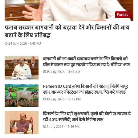
Punjab
पंजाब सरकार बागवानी को बढ़ावा देने और किसानों की आय
बढ़ाने के लिए प्रतिबद्ध
24 July 2026 - 1:45 PM
बागवानी को लाभकारी व्यवसाय बनाने के लिए किसानों को
बीज से बाजार तक पूरा सहयोग दिया जा रहा है: मोहिंदर भगत
15 July 2026 - 11:43 AM
Farmers ID Card बनेगा किसानों की पहचान, मिलेंगे भरपूर
लाभ, बार-बार रजिस्ट्रेशन का झंझट खत्म, ऐसे करें अप्लाई
10 July 2026 - 12:42 PM
किसानों के लिए बड़ी खुशखबरी, फूलों की खेती पर सरकार दे
रही 40% सब्सिडी, जानें कैसे मिलेगा लाभ
9 July 2026 - 12:46 PM