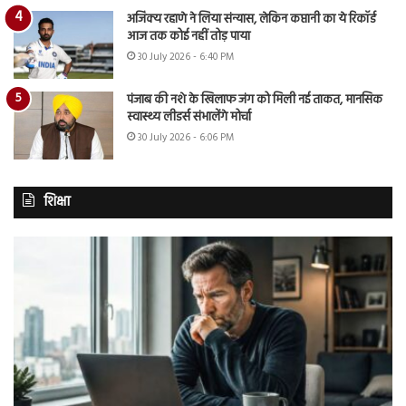
अजिंक्य रहाणे ने लिया संन्यास, लेकिन कप्तानी का ये रिकॉर्ड
आज तक कोई नहीं तोड़ पाया
30 July 2026 - 6:40 PM
पंजाब की नशे के खिलाफ जंग को मिली नई ताकत, मानसिक
स्वास्थ्य लीडर्स संभालेंगे मोर्चा
30 July 2026 - 6:06 PM
शिक्षा