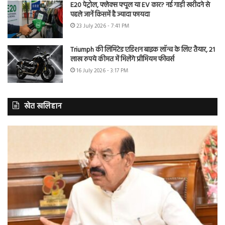
E20 पेट्रोल, फ्लेक्स फ्यूल या EV कार? नई गाड़ी खरीदने से
पहले जानें किसमें है ज्यादा फायदा
23 July 2026 - 7:41 PM
Triumph की लिमिटेड एडिशन बाइक लॉन्च के लिए तैयार, 21
लाख रुपये कीमत में मिलेंगे प्रीमियम फीचर्स
16 July 2026 - 3:17 PM
खेत खलिहान