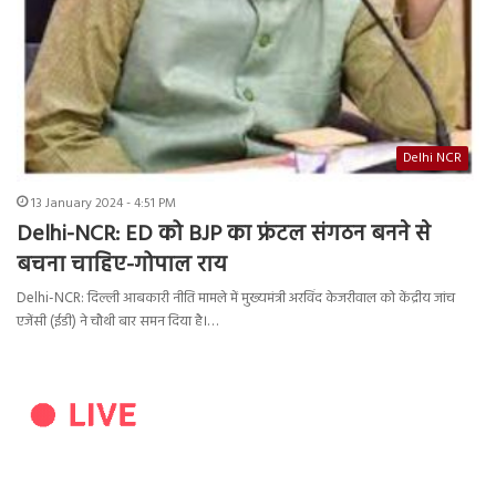
Delhi NCR
13 January 2024 - 4:51 PM
Delhi-NCR: ED को BJP का फ्रंटल संगठन बनने से
बचना चाहिए-गोपाल राय
Delhi-NCR: दिल्ली आबकारी नीति मामले में मुख्यमंत्री अरविंद केजरीवाल को केंद्रीय जांच
एजेंसी (ईडी) ने चौथी बार समन दिया है।…