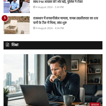
साथ PM आवास की ओर बढ़े, पुलिस ने रोका
4 August 2026 - 5:34 PM
राजस्थान में सनसनीखेज मामला, नायब तहसीलदार का शव
पानी के टैंक में मिला, जांच शुरू
4 August 2026 - 4:36 PM
शिक्षा
वायरल