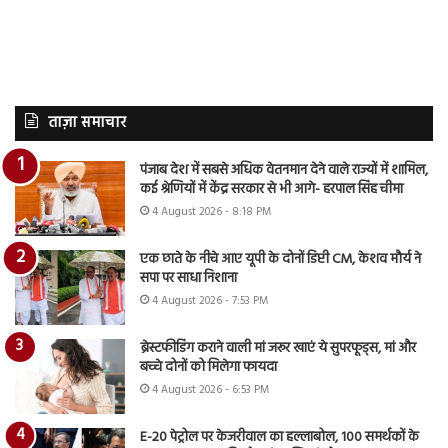
ताज़ा समाचार
पंजाब देश में सबसे अधिक वेतनमान देने वाले राज्यों में शामिल,
कई श्रेणियों में केंद्र सरकार से भी आगे- हरपाल सिंह चीमा
4 August 2026 - 8:18 PM
एक छाते के नीचे आए यूपी के दोनों डिप्टी CM, केशव मौर्य ने
सपा पर साधा निशाना
4 August 2026 - 7:53 PM
ब्रेस्टफीडिंग कराने वाली मां जरूर खाएं ये सुपरफूड्स, मां और
बच्चे दोनों को मिलेगा फायदा
4 August 2026 - 6:53 PM
E-20 पेट्रोल पर केजरीवाल का हल्लाबोल, 100 समर्थकों के