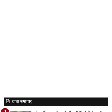
ताज़ा समाचार