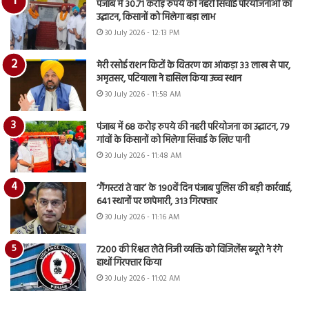
पंजाब में 30.71 करोड़ रुपये की नहरी सिंचाई परियोजनाओं का
उद्घाटन, किसानों को मिलेगा बड़ा लाभ
30 July 2026 - 12:13 PM
मेरी रसोई राशन किटों के वितरण का आंकड़ा 33 लाख से पार,
अमृतसर, पटियाला ने हासिल किया उच्च स्थान
30 July 2026 - 11:58 AM
पंजाब में 68 करोड़ रुपये की नहरी परियोजना का उद्घाटन, 79
गांवों के किसानों को मिलेगा सिंचाई के लिए पानी
30 July 2026 - 11:48 AM
‘गैंगस्टरां ते वार’ के 190वें दिन पंजाब पुलिस की बड़ी कार्रवाई,
641 स्थानों पर छापेमारी, 313 गिरफ्तार
30 July 2026 - 11:16 AM
7200 की रिश्वत लेते निजी व्यक्ति को विजिलेंस ब्यूरो ने रंगे
हाथों गिरफ्तार किया
30 July 2026 - 11:02 AM