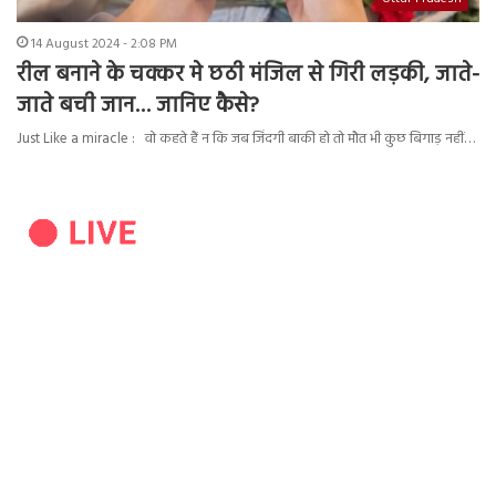
14 August 2024 - 2:08 PM
रील बनाने के चक्कर मे छठी मंजिल से गिरी लड़की, जाते-
जाते बची जान… जानिए कैसे?
Just Like a miracle : वो कहते हैं न कि जब जिंदगी बाकी हो तो मौत भी कुछ बिगाड़ नहीं…