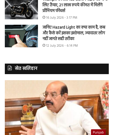
लिए तैयार, 21 लाख रुपये कीमत में मिलेंगे
प्रीमियम फीचर्स
16 July 2026 - 3:17 PM
जानिए Hazard Light का क्या काम है, कब
और कैसे करें इसका इस्तेमाल, ज्यादातर लोग
नहीं जानते सही तरीका
12 July 2026 - 6:14 PM
खेत खलिहान
Punjab