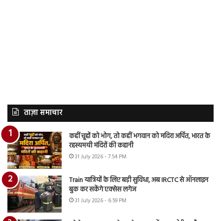
ताज़ा समाचार
कहीं चूहों को भोग, तो कहीं भगवान को मदिरा अर्पित, भारत के
रहस्यमयी मंदिरों की कहानी
31 July 2026 - 7:54 PM
Train यात्रियों के लिए बड़ी सुविधा, अब IRCTC से ऑनलाइन
बुक कर सकेंगे एक्सेस लगेज
31 July 2026 - 6:59 PM