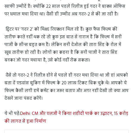
खाफी उम्मीदें है। क्योंकि 22 साल पहले रिलीज हुई गदर ने बाक्स ऑफिस
पर धमाल मचा दिया था। वैसी ही उम्मीद अब गदर-2 से की जा रही है।
ट्विटर पर ‘गदर 2’ को मिक्स्ड रिएक्शन मिल रहे हैं। कुछ फैंस फिल्म की
तारीफ करते नहीं थक रहे तो कुछ इस बात से नाराज है कि फिल्म में सनी
पाजी के सीन्स बहुत कम हैं। लेकिन सनी देओल की तारा सिंह के रोल में
खूब तारीफ हो रही है। लोगों का कहना है कि सनी पाजी ने तारा सिंह
बनकर जो गदर मचाया है, उसे कोई नहीं रोक सकता।
वैसे तो गदर-2 ने रिलीज होने से पहले ही गदर मचा दिया था जी हां आपको
बता दें एडवांस बुकिग में फिल्म के 20 लाख टिकट बिक चुके थे। आपको ये
फिल्म कैसी लगी हमें कमेंट कर जरूर बताए और अगर नहीं देखी तो क्या आप
देखने जाना पंसद करेंगे।
ये भी पढ़ें:
Delhi: CM और एलजी ने किया शहीदी पार्क का उद्घाटन, 15 करोड़
की लागत से हुआ निर्माण