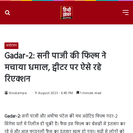
Search
M
for
8/6/2026, 3:36:49 AM
मनोरंजन
Gadar-2: सनी पाजी की फिल्म ने
मचाया धमाल, ट्वीटर पर ऐसे रहे
रिएक्शन
Anukampa
11 August 2023 - 6:40 PM
1 minute read
Gadar-2:
सनी पाजी और अमीषा पटेल की मच अवेटिड फिल्म गदर-2
सिनेमा घरों में रिलीज हो चुकी है। फैंस इस फिल्म का बेसब्री से इंतजार कर
रहे थे और आज फाइनली फैंस का इंतजार खत्म हो गया। मूवी से लोगों को