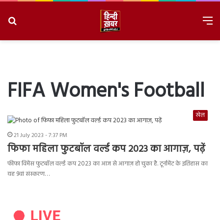
Search
M
for
8/10/2026, 11:53:00 AM
FIFA Women's Football
खेल
21 July 2023 - 7:37 PM
फिफा महिला फुटबॉल वर्ल्ड कप 2023 का आगाज़, पढ़ें
फीफा विमेंस फुटबॉल वर्ल्ड कप 2023 का आज से आगाज़ हो चुका है. टूर्नामेंट के इतिहास का
यह 9वां संस्करण…