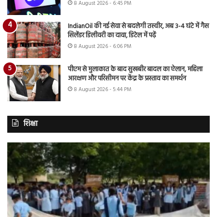
8 August 2026 - 6:45 PM
IndianOil की नई सेवा से बदलेगी तस्वीर, अब 3-4 घंटे में गैस
सिलेंडर डिलीवरी का दावा, डिटेल में पढ़ें
8 August 2026 - 6:06 PM
पीएम से मुलाकात के बाद सुखबीर बादल का ऐलान, महिला
आरक्षण और परिसीमन पर केंद्र के प्रस्ताव का समर्थन
8 August 2026 - 5:44 PM
शिक्षा