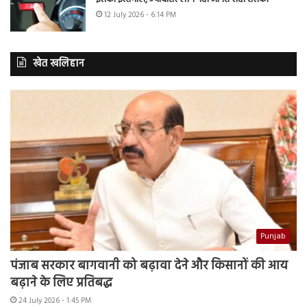
12 July 2026 - 6:14 PM
खेत खलिहान
Punjab
पंजाब सरकार बागवानी को बढ़ावा देने और किसानों की आय
बढ़ाने के लिए प्रतिबद्ध
24 July 2026 - 1:45 PM