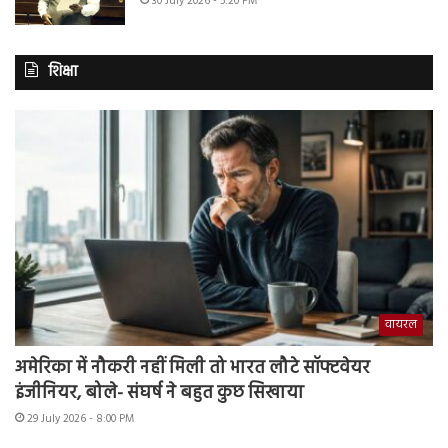
30 July 2026 - 5:20 PM
शिक्षा
वायरल
अमेरिका में नौकरी नहीं मिली तो भारत लौटे सॉफ्टवेयर
इंजीनियर, बोले- संघर्ष ने बहुत कुछ सिखाया
29 July 2026 - 8:00 PM