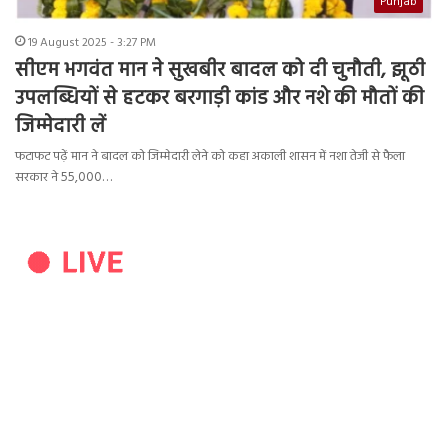
Punjab
19 August 2025 - 3:27 PM
सीएम भगवंत मान ने सुखबीर बादल को दी चुनौती, झूठी
उपलब्धियों से हटकर बरगाड़ी कांड और नशे की मौतों की
जिम्मेदारी लें
फटाफट पढ़ें मान ने बादल को जिम्मेदारी लेने को कहा अकाली शासन में नशा तेजी से फैला
सरकार ने 55,000…