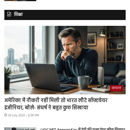
शिक्षा
वायरल
अमेरिका में नौकरी नहीं मिली तो भारत लौटे सॉफ्टवेयर
इंजीनियर, बोले- संघर्ष ने बहुत कुछ सिखाया
29 July 2026 - 8:00 PM