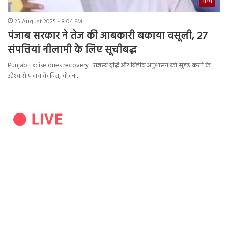
राज्य
25 August 2025 - 8:04 PM
पंजाब सरकार ने तेज की आबकारी बकाया वसूली, 27
संपत्तियां नीलामी के लिए सूचीबद्ध
Punjab Excise dues recovery : राजस्व वृद्धि और वित्तीय अनुशासन को सुदृढ़ करने के
उद्देश्य से पंजाब के वित्त, योजना,…