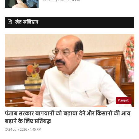
12 July 2026 - 6:14 PM
खेत खलिहान
Punjab
पंजाब सरकार बागवानी को बढ़ावा देने और किसानों की आय
बढ़ाने के लिए प्रतिबद्ध
24 July 2026 - 1:45 PM