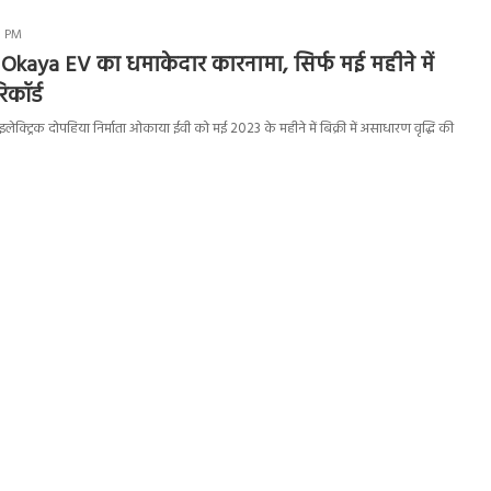
1 PM
 में Okaya EV का धमाकेदार कारनामा, सिर्फ मई महीने में
िकॉर्ड
क्ट्रिक दोपहिया निर्माता ओकाया ईवी को मई 2023 के महीने में बिक्री में असाधारण वृद्धि की