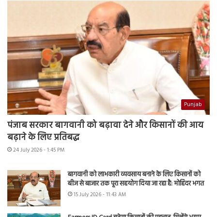
Punjab
पंजाब सरकार बागवानी को बढ़ावा देने और किसानों की आय
बढ़ाने के लिए प्रतिबद्ध
24 July 2026 - 1:45 PM
बागवानी को लाभकारी व्यवसाय बनाने के लिए किसानों को
बीज से बाजार तक पूरा सहयोग दिया जा रहा है: मोहिंदर भगत
15 July 2026 - 11:43 AM