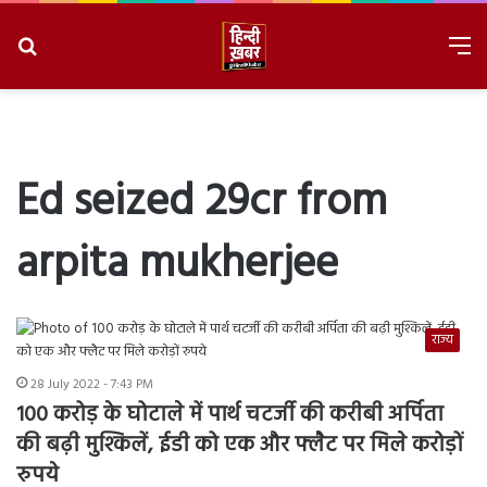
Search
M
for
8/7/2026, 2:51:23 AM
Ed seized 29cr from
arpita mukherjee
राज्य
28 July 2022 - 7:43 PM
100 करोड़ के घोटाले में पार्थ चटर्जी की करीबी अर्पिता
की बढ़ी मुश्किलें, ईडी को एक और फ्लैट पर मिले करोड़ों
रुपये