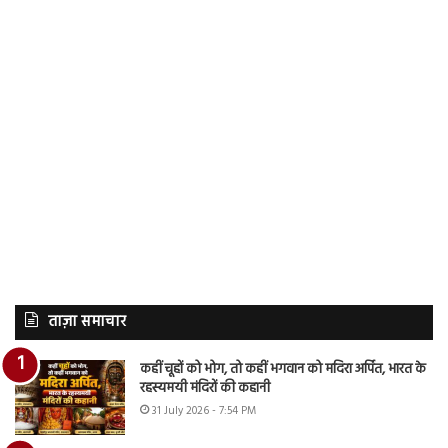
ताज़ा समाचार
कहीं चूहों को भोग, तो कहीं भगवान को मदिरा अर्पित, भारत के
रहस्यमयी मंदिरों की कहानी
31 July 2026 - 7:54 PM