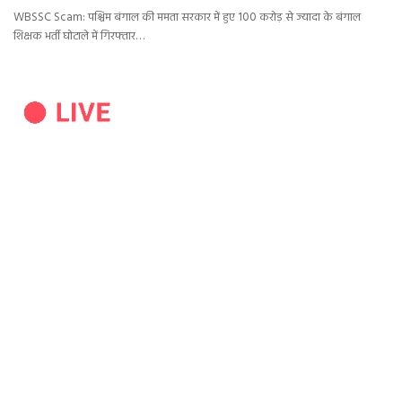
WBSSC Scam: पश्चिम बंगाल की ममता सरकार में हुए 100 करोड़ से ज्यादा के बंगाल
शिक्षक भर्ती घोटाले में गिरफ्तार…