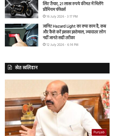
लिए तैयार, 21 लाख रुपये कीमत में मिलेंगे
प्रीमियम फीचर्स
16 July 2026 - 3:17 PM
जानिए Hazard Light का क्या काम है, कब
और कैसे करें इसका इस्तेमाल, ज्यादातर लोग
नहीं जानते सही तरीका
12 July 2026 - 6:14 PM
खेत खलिहान
Punjab