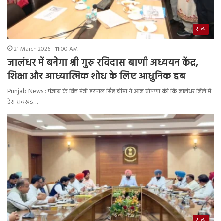
राज्य
21 March 2026 - 11:00 AM
जालंधर में बनेगा श्री गुरु रविदास बाणी अध्ययन केंद्र,
शिक्षा और आध्यात्मिक शोध के लिए आधुनिक हब
Punjab News : पंजाब के वित्त मंत्री हरपाल सिंह चीमा ने आज घोषणा की कि जालंधर जिले में
डेरा सचखंड…
राज्य