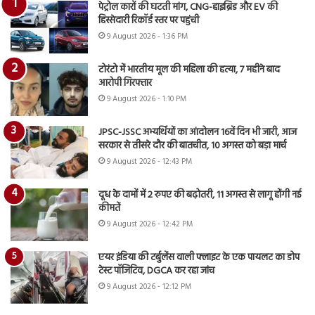
पेट्रोल कारों की घटती मांग, CNG-हाइब्रिड और EV की
हिस्सेदारी रिकॉर्ड स्तर पर पहुंची
9 August 2026 - 1:36 PM
टोरंटो में भारतीय मूल की महिला की हत्या, 7 महीने बाद
आरोपी गिरफ्तार
9 August 2026 - 1:10 PM
JPSC-JSSC अभ्यर्थियों का आंदोलन 16वें दिन भी जारी, आज
सरकार से तीसरे दौर की बातचीत, 10 अगस्त को बड़ा मार्च
9 August 2026 - 12:43 PM
दूध के दामों में 2 रुपए की बढ़ोतरी, 11 अगस्त से लागू होंगी नई
कीमतें
9 August 2026 - 12:42 PM
एयर इंडिया की टर्बुलेंस वाली फ्लाइट के एक पायलट का डोप
टेस्ट पॉजिटिव, DGCA कर रहा जांच
9 August 2026 - 12:12 PM