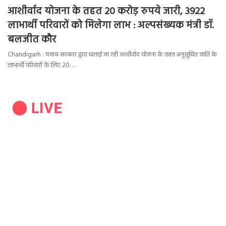
आशीर्वाद योजना के तहत 20 करोड़ रुपये जारी, 3922
लाभार्थी परिवारों को मिलेगा लाभ : अल्पसंख्यक मंत्री डॉ.
बलजीत कौर
Chandigarh : पंजाब सरकार द्वारा चलाई जा रही आशीर्वाद योजना के तहत अनुसूचित जाति के
लाभार्थी परिवारों के लिए 20…