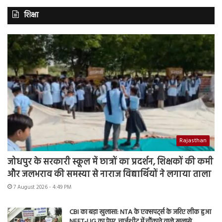
शिक्षा
Rajasthan
जोधपुर के सरकारी स्कूल में छात्रों का प्रदर्शन, शिक्षकों की कमी
और जलभराव की समस्या से नाराज विद्यार्थियों ने लगाया ताला
7 August 2026 - 4:49 PM
CBI का बड़ा खुलासा: NTA के एक्सपर्ट्स के जरिए लीक हुआ
NEET-UG का पेपर, चार्जशीट में चौंकाने वाले खुलासे