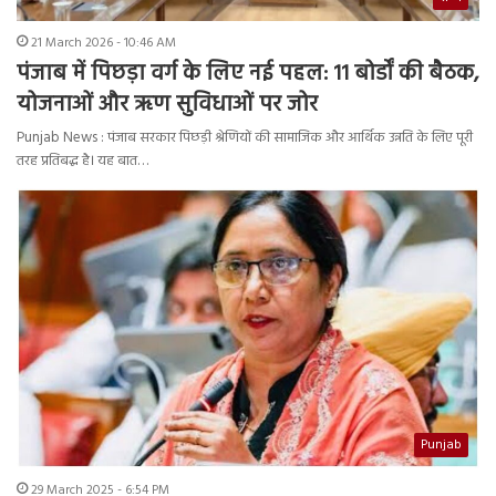
21 March 2026 - 10:46 AM
पंजाब में पिछड़ा वर्ग के लिए नई पहल: 11 बोर्डों की बैठक,
योजनाओं और ऋण सुविधाओं पर जोर
Punjab News : पंजाब सरकार पिछड़ी श्रेणियों की सामाजिक और आर्थिक उन्नति के लिए पूरी
तरह प्रतिबद्ध है। यह बात…
Punjab
29 March 2025 - 6:54 PM