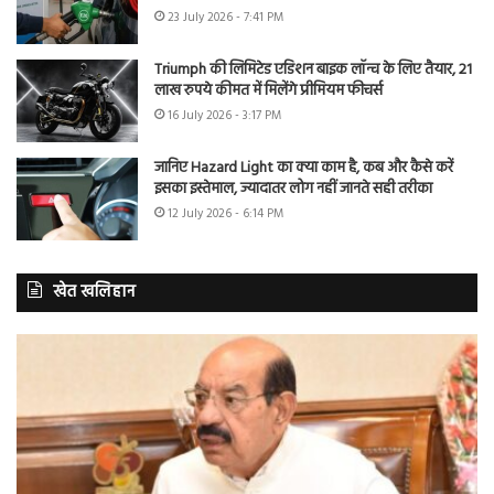
23 July 2026 - 7:41 PM
Triumph की लिमिटेड एडिशन बाइक लॉन्च के लिए तैयार, 21
लाख रुपये कीमत में मिलेंगे प्रीमियम फीचर्स
16 July 2026 - 3:17 PM
जानिए Hazard Light का क्या काम है, कब और कैसे करें
इसका इस्तेमाल, ज्यादातर लोग नहीं जानते सही तरीका
12 July 2026 - 6:14 PM
खेत खलिहान