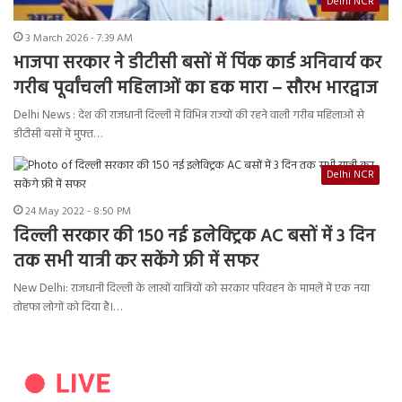
Delhi NCR
3 March 2026 - 7:39 AM
भाजपा सरकार ने डीटीसी बसों में पिंक कार्ड अनिवार्य कर
गरीब पूर्वांचली महिलाओं का हक मारा – सौरभ भारद्वाज
Delhi News : देश की राजधानी दिल्ली में विभिन्न राज्यों की रहने वाली गरीब महिलाओं से
डीटीसी बसों में मुफ्त…
Delhi NCR
24 May 2022 - 8:50 PM
दिल्ली सरकार की 150 नई इलेक्ट्रिक AC बसों में 3 दिन
तक सभी यात्री कर सकेंगे फ्री में सफर
New Delhi: राजधानी दिल्ली के लाखों यात्रियों को सरकार परिवहन के मामलें में एक नया
तोहफा लोगों को दिया है।…