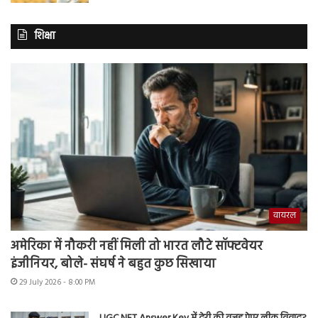
शिक्षा
वायरल
अमेरिका में नौकरी नहीं मिली तो भारत लौटे सॉफ्टवेयर
इंजीनियर, बोले- संघर्ष ने बहुत कुछ सिखाया
29 July 2026 - 8:00 PM