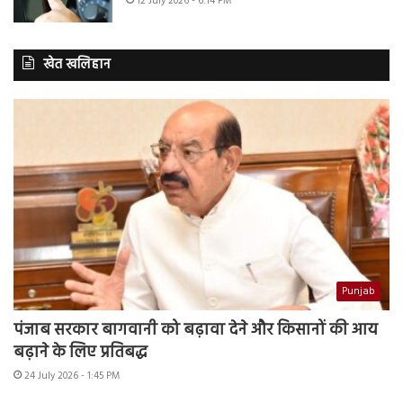
12 July 2026 - 6:14 PM
खेत खलिहान
Punjab
पंजाब सरकार बागवानी को बढ़ावा देने और किसानों की आय
बढ़ाने के लिए प्रतिबद्ध
24 July 2026 - 1:45 PM