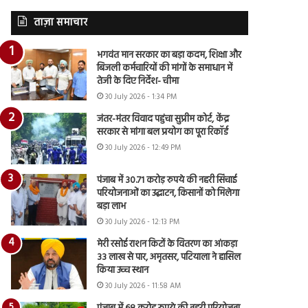
ताज़ा समाचार
भगवंत मान सरकार का बड़ा कदम, शिक्षा और
बिजली कर्मचारियों की मांगों के समाधान में
तेजी के दिए निर्देश- चीमा
30 July 2026 - 1:34 PM
जंतर-मंतर विवाद पहुंचा सुप्रीम कोर्ट, केंद्र
सरकार से मांगा बल प्रयोग का पूरा रिकॉर्ड
30 July 2026 - 12:49 PM
पंजाब में 30.71 करोड़ रुपये की नहरी सिंचाई
परियोजनाओं का उद्घाटन, किसानों को मिलेगा
बड़ा लाभ
30 July 2026 - 12:13 PM
मेरी रसोई राशन किटों के वितरण का आंकड़ा
33 लाख से पार, अमृतसर, पटियाला ने हासिल
किया उच्च स्थान
30 July 2026 - 11:58 AM