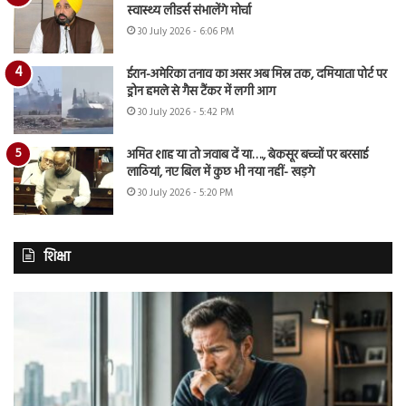
स्वास्थ्य लीडर्स संभालेंगे मोर्चा
30 July 2026 - 6:06 PM
ईरान-अमेरिका तनाव का असर अब मिस्र तक, दमियाता पोर्ट पर
ड्रोन हमले से गैस टैंकर में लगी आग
30 July 2026 - 5:42 PM
अमित शाह या तो जवाब दें या…., बेकसूर बच्चों पर बरसाई
लाठियां, नए बिल में कुछ भी नया नहीं- खड़गे
30 July 2026 - 5:20 PM
शिक्षा