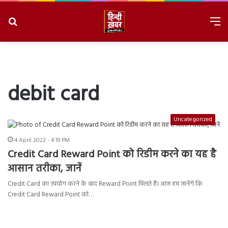
Search
M
for
8/6/2026, 11:04:33 AM
debit card
Uncategorized
4 April 2022 - 4:19 PM
Credit Card Reward Point को रिडीम करने का यह है
आसान तरीका, जानें
Credit Card का उपयोग करने के बाद Reward Point मिलते हैं। आज हम जानेंगे कि
Credit Card Reward Point को…