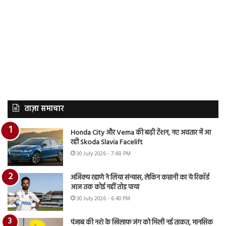
ताज़ा समाचार
Honda City और Verna की बढ़ी टेंशन, नए अवतार में आ
रही Skoda Slavia Facelift
30 July 2026 - 7:48 PM
अजिंक्य रहाणे ने लिया संन्यास, लेकिन कप्तानी का ये रिकॉर्ड
आज तक कोई नहीं तोड़ पाया
30 July 2026 - 6:40 PM
पंजाब की नशे के खिलाफ जंग को मिली नई ताकत, मानसिक