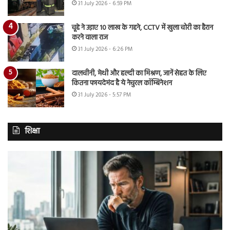
31 July 2026 - 6:59 PM
चूहे ने उड़ाए 10 लाख के गहने, CCTV में खुला चोरी का हैरान
करने वाला राज
31 July 2026 - 6:26 PM
दालचीनी, मेथी और हल्दी का मिश्रण, जानें सेहत के लिए
कितना फायदेमंद है ये नेचुरल कॉम्बिनेशन
31 July 2026 - 5:57 PM
शिक्षा