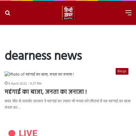
Search
M
for
8/9/2026, 3:26:16 AM
dearness news
Blogs
9 April 2022 - 9:27 PM
महंगाई का बाजा, जनता का जनाजा !
प्रचंड जीत से सराबोर सरकार ने महंगाई का उपहार जो जनता को लौटाया है वह महंगाई का बाजा
जनता का…