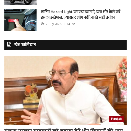
जानिए Hazard Light का क्या काम है, कब और कैसे करें
इसका इस्तेमाल, ज्यादातर लोग नहीं जानते सही तरीका
12 July 2026 - 6:14 PM
खेत खलिहान
Punjab