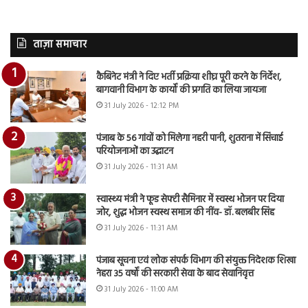
ताज़ा समाचार
कैबिनेट मंत्री ने दिए भर्ती प्रक्रिया शीघ्र पूरी करने के निर्देश,
बागवानी विभाग के कार्यों की प्रगति का लिया जायजा
31 July 2026 - 12:12 PM
पंजाब के 56 गांवों को मिलेगा नहरी पानी, शुतराना में सिंचाई
परियोजनाओं का उद्घाटन
31 July 2026 - 11:31 AM
स्वास्थ्य मंत्री ने फूड सेफ्टी सैमिनार में स्वस्थ भोजन पर दिया
जोर, शुद्ध भोजन स्वस्थ समाज की नींव- डॉ. बलबीर सिंह
31 July 2026 - 11:31 AM
पंजाब सूचना एवं लोक संपर्क विभाग की संयुक्त निदेशक शिखा
नेहरा 35 वर्षों की सरकारी सेवा के बाद सेवानिवृत्त
31 July 2026 - 11:00 AM