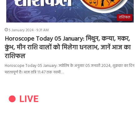
राशिफल
5 January 2024 - 9:31 AM
Horoscope Today 05 January: मिथुन, कन्या, मकर,
कुंभ, मीन राशि वालों को मिलेगा धनलाभ, जानें आज का
राशिफल
Horoscope Today 05 January: ज्योतिष के अनुसार 05 जनवरी 2024, शुक्रवार का दिन
महत्वपूर्ण है। आज रात्रि 11:47 तक नवमी…