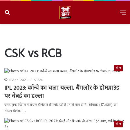
Search
M
for
8/6/2026, 8:54:51 PM
CSK vs RCB
खेल
18 April 2023 - 8:27 AM
IPL 2023: कॉन्वे का चला बल्ला, बैंगलोर के होमग्राउंड
पर चेन्नई का हल्ला
चेन्नई सुपर किंग्स ने रॉयल चैलेंजर्स बैंगलोर को 8 रन से मात दी है। सोमवार (17 अप्रैल) को
रॉयल चैलेंजर्स…
खेल