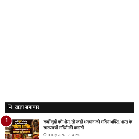
ताज़ा समाचार
कहीं चूहों को भोग, तो कहीं भगवान को मदिरा अर्पित, भारत के
रहस्यमयी मंदिरों की कहानी
31 July 2026 - 7:54 PM