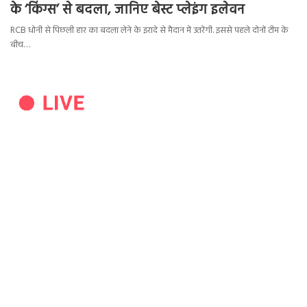
के ‘किंग्स’ से बदला, जानिए बेस्ट प्लेइंग इलेवन
RCB धोनी से पिछली हार का बदला लेने के इरादे से मैदान में उतरेंगी. इससे पहले दोनों टीम के
बीच…