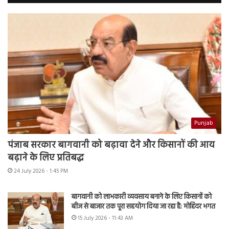
Punjab
पंजाब सरकार बागवानी को बढ़ावा देने और किसानों की आय
बढ़ाने के लिए प्रतिबद्ध
24 July 2026 - 1:45 PM
बागवानी को लाभकारी व्यवसाय बनाने के लिए किसानों को
बीज से बाजार तक पूरा सहयोग दिया जा रहा है: मोहिंदर भगत
15 July 2026 - 11:43 AM