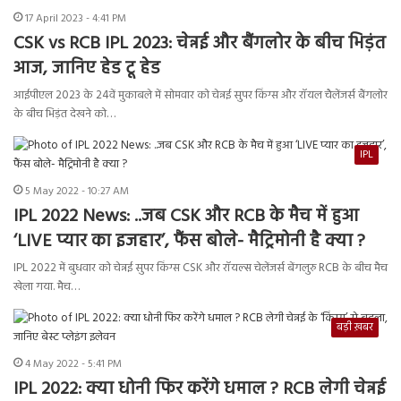
17 April 2023 - 4:41 PM
CSK vs RCB IPL 2023: चेन्नई और बैंगलोर के बीच भिड़ंत
आज, जानिए हेड टू हेड
आईपीएल 2023 के 24वें मुकाबले में सोमवार को चेन्नई सुपर किंग्स और रॉयल चैलेंजर्स बैंगलोर
के बीच भिड़ंत देखने को…
IPL
5 May 2022 - 10:27 AM
IPL 2022 News: ..जब CSK और RCB के मैच में हुआ
‘LIVE प्यार का इजहार’, फैंस बोले- मैट्रिमोनी है क्या ?
IPL 2022 में बुधवार को चेन्नई सुपर किंग्स CSK और रॉयल्स चेलेंजर्स बेंगलुरु RCB के बीच मैच
खेला गया. मैच…
बड़ी ख़बर
4 May 2022 - 5:41 PM
IPL 2022: क्या धोनी फिर करेंगे धमाल ? RCB लेगी चेन्नई