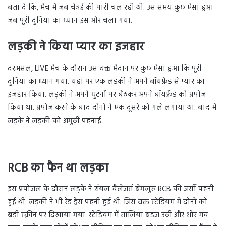
बता दे कि, मैच में जब चेन्नई की पारी चल रही थी. उस समय कुछ ऐसा हुआ
जब पूरी दुनिया का ध्यान इस ओर चला गया.
लड़की ने किया प्यार का इजहार
दरअसल, LIVE मैच के दौरान उस वक्त मैदान पर कुछ ऐसा हुआ कि पूरी
दुनिया का ध्यान गया. यहां पर एक लड़की ने अपने बॉयफ्रेंड से प्यार का
इजहार किया. लड़की ने अपने घुटनों पर बैठकर अपने बॉयफ्रेंड को प्रपोज
किया था. प्रपोज करने के बाद दोनों ने एक दूसरे को गले लगाया था. बाद में
लड़के ने लड़की को अंगुठी पहनाई.
RCB का फैन था लड़का
इस प्रपोजल के दौरान लड़के ने रॉयल चैलेंजर्स बेंगलुरु RCB की जर्सी पहनी
हुई थी. लड़की ने भी रेड ड्रेस पहनी हुई थी. जिस वक्त स्टेडियम में दोनों को
बड़ी स्क्रीन पर दिखाया गया. स्टेडियम में तालियां बडज उठी और शोर मच