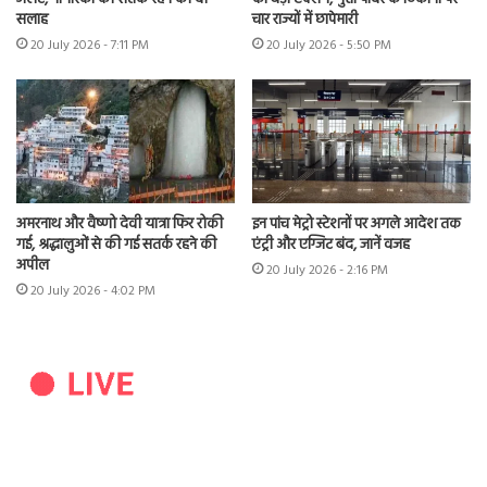
सलाह
चार राज्यों में छापेमारी
20 July 2026 - 7:11 PM
20 July 2026 - 5:50 PM
अमरनाथ और वैष्णो देवी यात्रा फिर रोकी
इन पांच मेट्रो स्टेशनों पर अगले आदेश तक
गई, श्रद्धालुओं से की गई सतर्क रहने की
एंट्री और एग्जिट बंद, जानें वजह
अपील
20 July 2026 - 2:16 PM
20 July 2026 - 4:02 PM