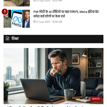
31 July 2026 - 10:33 AM
PM मोदी के AI वीडियो पर बड़ा एक्शन, Meta इंडिया हेड
समेत कई लोगों पर केस दर्ज
31 July 2026 - 10:00 AM
शिक्षा
वायरल