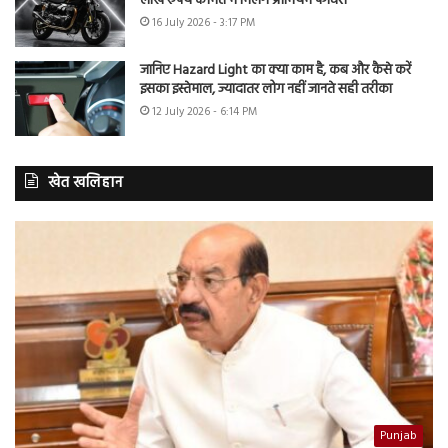
लाख रुपये कीमत में मिलेंगे प्रीमियम फीचर्स
16 July 2026 - 3:17 PM
जानिए Hazard Light का क्या काम है, कब और कैसे करें
इसका इस्तेमाल, ज्यादातर लोग नहीं जानते सही तरीका
12 July 2026 - 6:14 PM
खेत खलिहान
Punjab