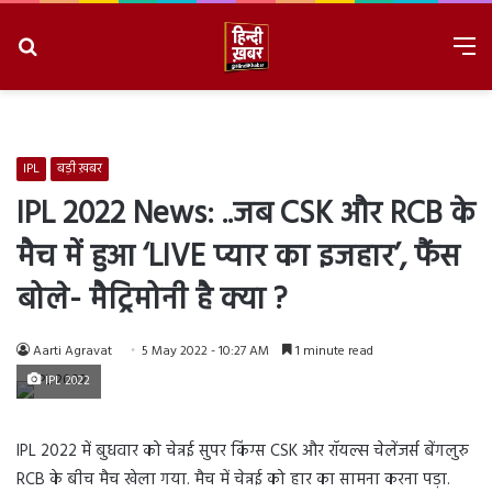
Search
M
for
8/7/2026, 9:15:22 AM
IPL
बड़ी ख़बर
IPL 2022 News: ..जब CSK और RCB के
मैच में हुआ ‘LIVE प्यार का इजहार’, फैंस
बोले- मैट्रिमोनी है क्या ?
Aarti Agravat
5 May 2022 - 10:27 AM
1 minute read
IPL 2022
IPL 2022 में बुधवार को चेन्नई सुपर किंग्स CSK और रॉयल्स चेलेंजर्स बेंगलुरु
RCB के बीच मैच खेला गया. मैच में चेन्नई को हार का सामना करना पड़ा.