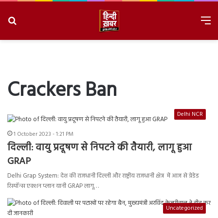
Search
M
for
8/8/2026, 2:38:00 PM
Crackers Ban
Delhi NCR
1 October 2023 - 1:21 PM
दिल्ली: वायु प्रदूषण से निपटने की तैयारी, लागू हुआ
GRAP
Delhi Grap System: देश की राजधानी दिल्ली और राष्ट्रीय राजधानी क्षेत्र में आज से ग्रेडेड
रिस्पॉन्स एक्शन प्लान यानी GRAP लागू…
Uncategorized