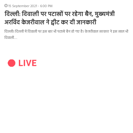
15 September 2021 - 6:00 PM
दिल्ली: दिवाली पर पटाखों पर रहेगा बैन, मुख्यमंत्री
अरविंद केजरीवाल ने ट्वीट कर दी जानकारी
दिल्ली। दिल्ली में दिवाली पर इस बार भी पटाखे बैन हो गए है। केजरीवाल सरकार ने इस साल भी
दिवाली…