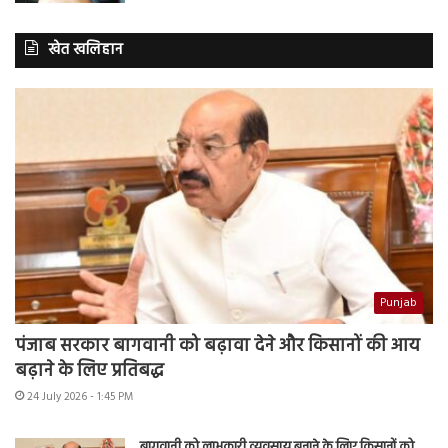
खेत खलिहान
Punjab
पंजाब सरकार बागवानी को बढ़ावा देने और किसानों की आय
बढ़ाने के लिए प्रतिबद्ध
24 July 2026 - 1:45 PM
बागवानी को लाभकारी व्यवसाय बनाने के लिए किसानों को