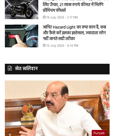
लिए तैयार, 21 लाख रुपये कीमत में मिलेंगे
प्रीमियम फीचर्स
16 July 2026 - 3:17 PM
जानिए Hazard Light का क्या काम है, कब
और कैसे करें इसका इस्तेमाल, ज्यादातर लोग
नहीं जानते सही तरीका
12 July 2026 - 6:14 PM
खेत खलिहान
Punjab