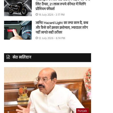
लिए तैयार, 21 लाख रुपये कीमत में मिलेंगे
प्रीमियम फीचर्स
16 July 2026 - 3:17 PM
जानिए Hazard Light का क्या काम है, कब
और कैसे करें इसका इस्तेमाल, ज्यादातर लोग
नहीं जानते सही तरीका
12 July 2026 - 6:14 PM
खेत खलिहान
Punjab