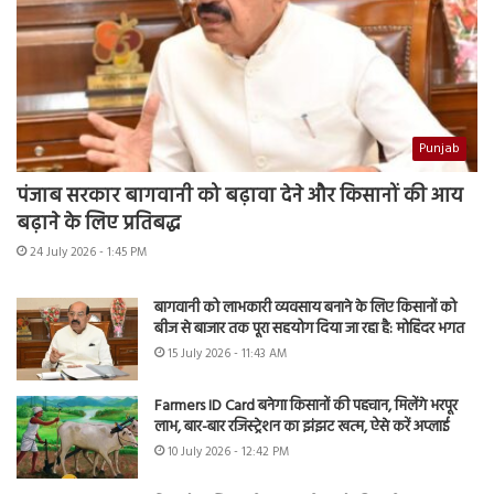
Punjab
पंजाब सरकार बागवानी को बढ़ावा देने और किसानों की आय
बढ़ाने के लिए प्रतिबद्ध
24 July 2026 - 1:45 PM
बागवानी को लाभकारी व्यवसाय बनाने के लिए किसानों को
बीज से बाजार तक पूरा सहयोग दिया जा रहा है: मोहिंदर भगत
15 July 2026 - 11:43 AM
Farmers ID Card बनेगा किसानों की पहचान, मिलेंगे भरपूर
लाभ, बार-बार रजिस्ट्रेशन का झंझट खत्म, ऐसे करें अप्लाई
10 July 2026 - 12:42 PM