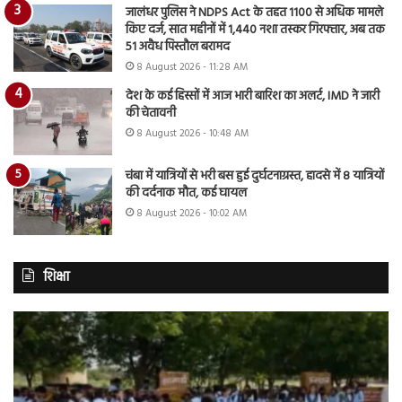
जालंधर पुलिस ने NDPS Act के तहत 1100 से अधिक मामले
किए दर्ज, सात महीनों में 1,440 नशा तस्कर गिरफ्तार, अब तक
51 अवैध पिस्तौल बरामद
8 August 2026 - 11:28 AM
देश के कई हिस्सों में आज भारी बारिश का अलर्ट, IMD ने जारी
की चेतावनी
8 August 2026 - 10:48 AM
चंबा में यात्रियों से भरी बस हुई दुर्घटनाग्रस्त, हादसे में 8 यात्रियों
की दर्दनाक मौत, कई घायल
8 August 2026 - 10:02 AM
शिक्षा