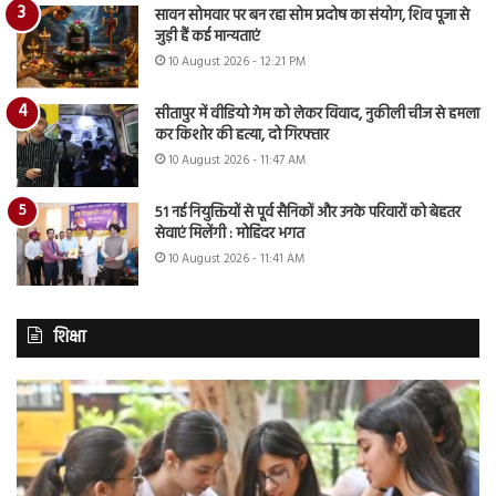
सावन सोमवार पर बन रहा सोम प्रदोष का संयोग, शिव पूजा से
जुड़ी हैं कई मान्यताएं
10 August 2026 - 12:21 PM
सीतापुर में वीडियो गेम को लेकर विवाद, नुकीली चीज से हमला
कर किशोर की हत्या, दो गिरफ्तार
10 August 2026 - 11:47 AM
51 नई नियुक्तियों से पूर्व सैनिकों और उनके परिवारों को बेहतर
सेवाएं मिलेंगी : मोहिंदर भगत
10 August 2026 - 11:41 AM
शिक्षा