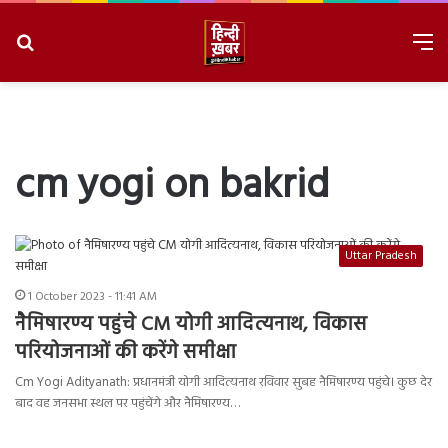
Search
M
for
8/10/2026, 10:09:00 AM
cm yogi on bakrid
Uttar Pradesh
1 October 2023 - 11:41 AM
नैमिषारण्य पहुंचे CM योगी आदित्यनाथ, विकास
परियोजनाओं की करेंगे समीक्षा
Cm Yogi Adityanath: प्रधानमंत्री योगी आदित्यनाथ रविवार सुबह नैमिषारण्य पहुंचे। कुछ देर
बाद वह जनसभा स्थल पर पहुंचेंगे और नैमिषारण्य…