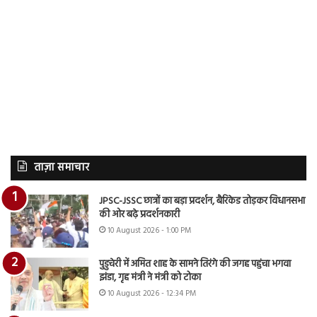
ताज़ा समाचार
JPSC-JSSC छात्रों का बड़ा प्रदर्शन, बैरिकेड तोड़कर विधानसभा
की ओर बढ़े प्रदर्शनकारी
10 August 2026 - 1:00 PM
पुडुचेरी में अमित शाह के सामने तिरंगे की जगह पहुंचा भगवा
झंडा, गृह मंत्री ने मंत्री को टोका
10 August 2026 - 12:34 PM