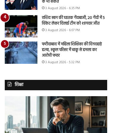
के भी संकेत
3 August 2026 - 6:35 PM
राशिद खान की घातक गेंदबाजी, 20 गेंदों में 5
विकेट लेकर दिलाई टीम को शानदार जीत
3 August 2026 - 6:07 PM
फरीदाबाद में महिला शिक्षिका की दिनदहाड़े
हत्या, स्कूल परिसर में चाकू से हमला कर
आरोपी फरार
3 August 2026 - 5:32 PM
शिक्षा