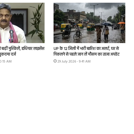
ढ़ीं मुश्किलें, हथियार लाइसेंस
UP के 12 जिलों में भारी बारिश का अलर्ट, घर से
ुकदमा दर्ज
निकलने से पहले जान लें मौसम का ताजा अपडेट
10:15 AM
29 July 2026 - 9:41 AM