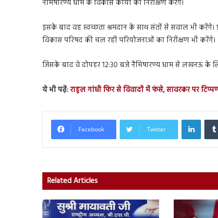
नैमिषारण्य धाम के विकास कार्यों का निरीक्षण करेंगे।
इसके बाद वह स्वच्छता श्रमदान के साथ संतों से सवाल भी करेंगे। प्
विकास परिषद की चल रही परियोजनाओं का निरीक्षण भी करेंगे।
जिसके बाद वे दोपहर 12:30 बजे नैमिषारण्य धाम से लखनऊ के लिए 
ये भी पढ़ें:
राहुल गांधी फिर से विवादों में फंसे, सावरकर पर टिप्प
Linked
Facebook
Twitter
Related Articles