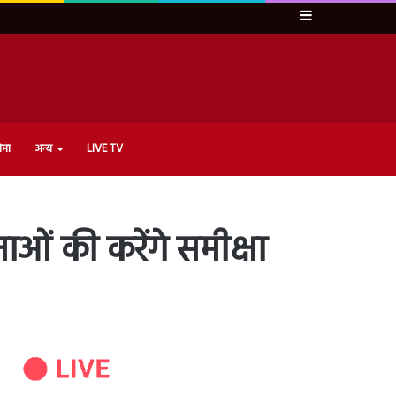
Sidebar
ेमा
अन्य
LIVE TV
ओं की करेंगे समीक्षा