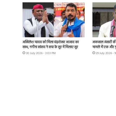
अखिलेश यादव को मिला चंद्रशेखर आजाद का
अफजाल अंसारी की ब
साथ, नगीना सांसद ने सपा के सुर में मिलाए सुर
मामले में एक और म
30 July 2026 - 3:03 PM
29 July 2026 - 