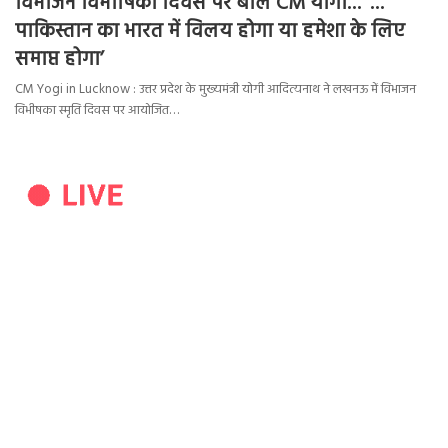
विभाजन विभीषिका दिवस पर बोले CM योगी… ‘…
पाकिस्तान का भारत में विलय होगा या हमेशा के लिए
समाप्त होगा’
CM Yogi in Lucknow : उत्तर प्रदेश के मुख्यमंत्री योगी आदित्यनाथ ने लखनऊ में विभाजन
विभीषका स्मृति दिवस पर आयोजित…