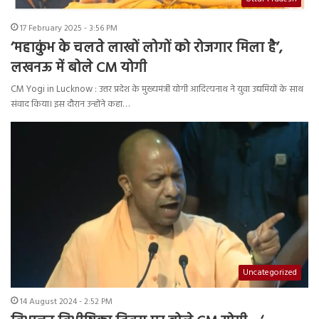
17 February 2025 - 3:56 PM
‘महाकुंभ के चलते लाखों लोगों को रोजगार मिला है’,
लखनऊ में बोले CM योगी
CM Yogi in Lucknow : उत्तर प्रदेश के मुख्यमंत्री योगी आदित्यनाथ ने युवा उद्यमियों के साथ
संवाद किया। इस दौरान उन्होंने कहा…
Uncategorized
14 August 2024 - 2:52 PM