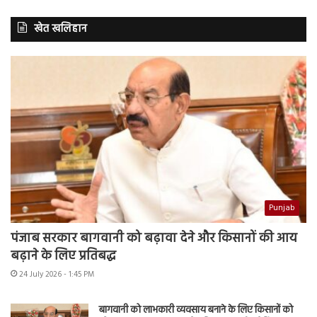
खेत खलिहान
Punjab
पंजाब सरकार बागवानी को बढ़ावा देने और किसानों की आय
बढ़ाने के लिए प्रतिबद्ध
24 July 2026 - 1:45 PM
बागवानी को लाभकारी व्यवसाय बनाने के लिए किसानों को