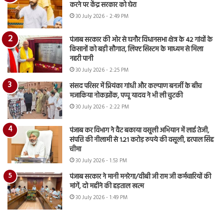
करने पर केंद्र सरकार को घेरा
30 July 2026 - 2:49 PM
पंजाब सरकार की ओर से घनौर विधानसभा क्षेत्र के 42 गांवों के
किसानों को बड़ी सौगात, लिफ्ट सिस्टम के माध्यम से मिला
नहरी पानी
30 July 2026 - 2:25 PM
संसद परिसर में प्रियंका गांधी और कल्याण बनर्जी के बीच
मजाकिया नोकझोंक, पप्पू यादव ने भी ली चुटकी
30 July 2026 - 2:22 PM
पंजाब कर विभाग ने वैट बकाया वसूली अभियान में लाई तेजी,
संपत्ति की नीलामी से 1.21 करोड़ रुपये की वसूली, हरपाल सिंह
चीमा
30 July 2026 - 1:53 PM
पंजाब सरकार ने मानी मनरेगा/वीबी जी राम जी कर्मचारियों की
मांगें, दो महीने की हड़ताल खत्म
30 July 2026 - 1:49 PM