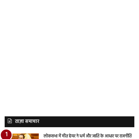
ताज़ा समाचार
लोकसभा में मीत हेयर ने धर्म और जाति के आधार पर राजनीति