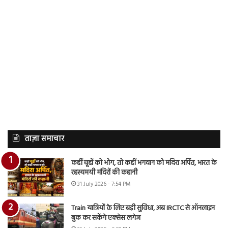
ताज़ा समाचार
कहीं चूहों को भोग, तो कहीं भगवान को मदिरा अर्पित, भारत के
रहस्यमयी मंदिरों की कहानी
31 July 2026 - 7:54 PM
Train यात्रियों के लिए बड़ी सुविधा, अब IRCTC से ऑनलाइन
बुक कर सकेंगे एक्सेस लगेज