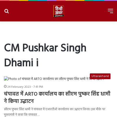
Search
M
for
8/6/2026, 11:00:39 AM
CM Pushkar Singh
Dhami i
Uttarakhand
24 February 2023 - 7:41 PM
चंपावत में ARTO कार्यालय का सीएम पुष्कर सिंह धामी
ने किया उद्घाटन
सीएम पुष्कर सिंह धामी ने चंपावत में एआरटीओ कार्यालय का उद्घाटन किया। इस मौके पर
मुख्यमंत्री ने कहा कि चंपावत…