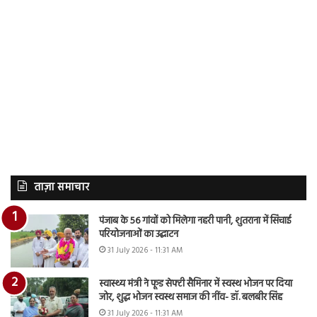
ताज़ा समाचार
पंजाब के 56 गांवों को मिलेगा नहरी पानी, शुतराना में सिंचाई
परियोजनाओं का उद्घाटन
31 July 2026 - 11:31 AM
स्वास्थ्य मंत्री ने फूड सेफ्टी सैमिनार में स्वस्थ भोजन पर दिया
जोर, शुद्ध भोजन स्वस्थ समाज की नींव- डॉ. बलबीर सिंह
31 July 2026 - 11:31 AM