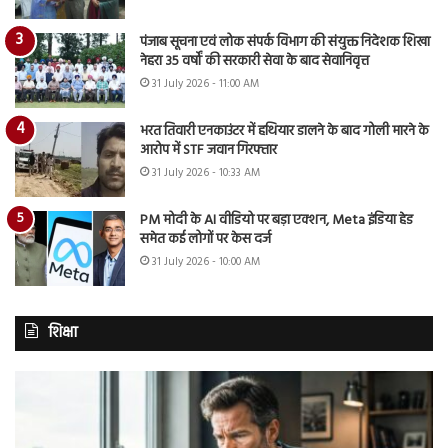
पंजाब सूचना एवं लोक संपर्क विभाग की संयुक्त निदेशक शिखा
नेहरा 35 वर्षों की सरकारी सेवा के बाद सेवानिवृत्त
31 July 2026 - 11:00 AM
भरत तिवारी एनकाउंटर में हथियार डालने के बाद गोली मारने के
आरोप में STF जवान गिरफ्तार
31 July 2026 - 10:33 AM
PM मोदी के AI वीडियो पर बड़ा एक्शन, Meta इंडिया हेड
समेत कई लोगों पर केस दर्ज
31 July 2026 - 10:00 AM
शिक्षा