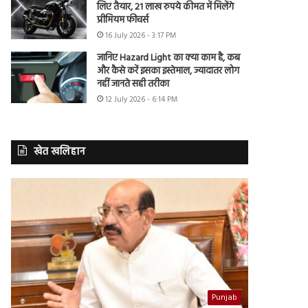
लिए तैयार, 21 लाख रुपये कीमत में मिलेंगे
प्रीमियम फीचर्स
16 July 2026 - 3:17 PM
जानिए Hazard Light का क्या काम है, कब
और कैसे करें इसका इस्तेमाल, ज्यादातर लोग
नहीं जानते सही तरीका
12 July 2026 - 6:14 PM
खेत खलिहान
Punjab