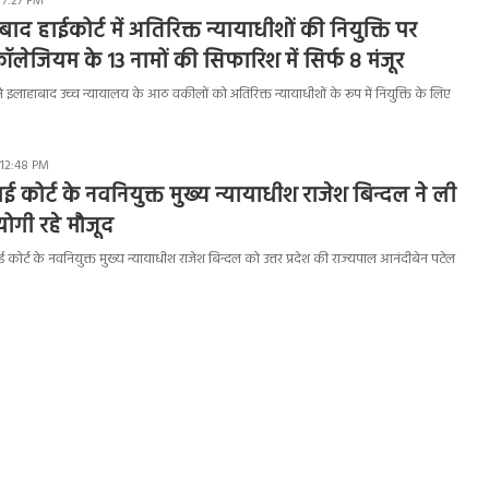
 7:27 PM
ाबाद हाईकोर्ट में अतिरिक्त न्यायाधीशों की नियुक्ति पर
ॉलेजियम के 13 नामों की सिफारिश में सिर्फ 8 मंजूर
 इलाहाबाद उच्च न्यायालय के आठ वकीलों को अतिरिक्त न्यायाधीशों के रूप में नियुक्ति के लिए
 12:48 PM
 कोर्ट के नवनियुक्त मुख्य न्यायाधीश राजेश बिन्दल ने ली
ोगी रहे मौजूद
र्ट के नवनियुक्त मुख्य न्यायाधीश राजेश बिन्दल को उत्तर प्रदेश की राज्यपाल आनंदीबेन पटेल