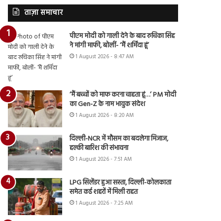
ताज़ा समाचार
पीएम मोदी को गाली देने के बाद रुचिका सिंह
ने मांगी माफी, बोलीं- ‘मैं शर्मिंदा हूं’
1 August 2026 - 8:47 AM
‘मैं बच्चों को माफ करना चाहता हूं…’ PM मोदी
का Gen-Z के नाम भावुक संदेश
1 August 2026 - 8:20 AM
दिल्ली-NCR में मौसम का बदलेगा मिजाज,
हल्की बारिश की संभावना
1 August 2026 - 7:51 AM
LPG सिलेंडर हुआ सस्ता, दिल्ली-कोलकाता
समेत कई शहरों में मिली राहत
1 August 2026 - 7:25 AM