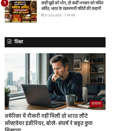
कहीं चूहों को भोग, तो कहीं भगवान को मदिरा
अर्पित, भारत के रहस्यमयी मंदिरों की कहानी
31 July 2026 - 7:54 PM
शिक्षा
वायरल
अमेरिका में नौकरी नहीं मिली तो भारत लौटे
सॉफ्टवेयर इंजीनियर, बोले- संघर्ष ने बहुत कुछ