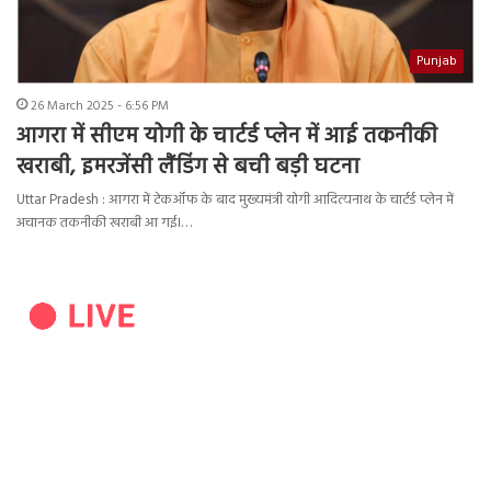
Punjab
26 March 2025 - 6:56 PM
आगरा में सीएम योगी के चार्टर्ड प्लेन में आई तकनीकी
खराबी, इमरजेंसी लैंडिंग से बची बड़ी घटना
Uttar Pradesh : आगरा में टेकऑफ के बाद मुख्यमंत्री योगी आदित्यनाथ के चार्टर्ड प्लेन में
अचानक तकनीकी खराबी आ गई।…