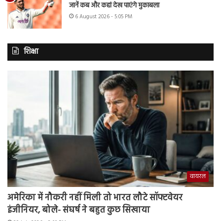
जानें कब और कहां देख पाएंगे मुकाबला
6 August 2026 - 5:05 PM
शिक्षा
वायरल
अमेरिका में नौकरी नहीं मिली तो भारत लौटे सॉफ्टवेयर
इंजीनियर, बोले- संघर्ष ने बहुत कुछ सिखाया