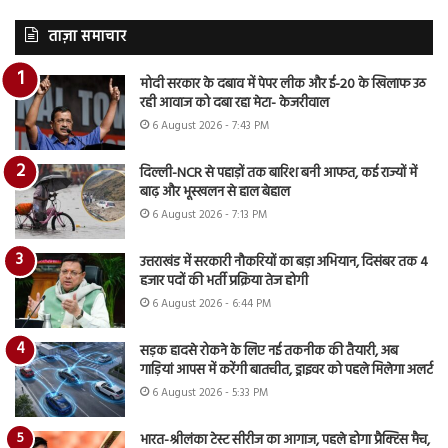
ताज़ा समाचार
मोदी सरकार के दबाव में पेपर लीक और ई-20 के खिलाफ उठ
रही आवाज को दबा रहा मेटा- केजरीवाल
6 August 2026 - 7:43 PM
दिल्ली-NCR से पहाड़ों तक बारिश बनी आफत, कई राज्यों में
बाढ़ और भूस्खलन से हाल बेहाल
6 August 2026 - 7:13 PM
उत्तराखंड में सरकारी नौकरियों का बड़ा अभियान, दिसंबर तक 4
हजार पदों की भर्ती प्रक्रिया तेज होगी
6 August 2026 - 6:44 PM
सड़क हादसे रोकने के लिए नई तकनीक की तैयारी, अब
गाड़ियां आपस में करेंगी बातचीत, ड्राइवर को पहले मिलेगा अलर्ट
6 August 2026 - 5:33 PM
भारत-श्रीलंका टेस्ट सीरीज का आगाज, पहले होगा प्रैक्टिस मैच,