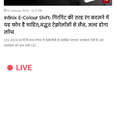
टेक
12 January 2024 - 12:12 PM
Infinix E-Colour Shift: गिरगिट की तरह रंग बदलने में
यह फोन है माहिर!,अद्भुत टेक्नोलॉजी से लैस, जल्द होगा
लॉन्च
CES 2024 इन दिनों लास वेगास में टेक्नोलॉजी से संबंधित शानदार कार्यक्रम जारी है। इस
कार्यक्रम को आप सभी CES…