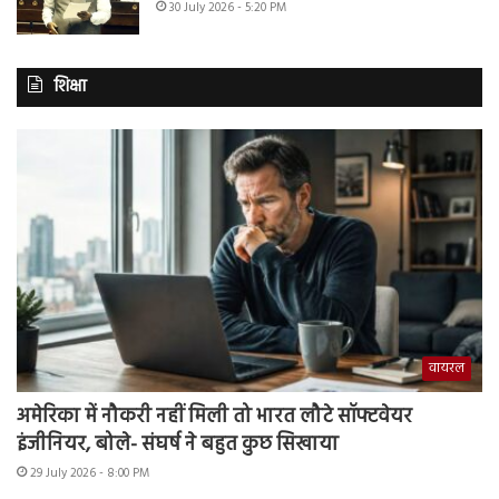
30 July 2026 - 5:20 PM
शिक्षा
वायरल
अमेरिका में नौकरी नहीं मिली तो भारत लौटे सॉफ्टवेयर
इंजीनियर, बोले- संघर्ष ने बहुत कुछ सिखाया
29 July 2026 - 8:00 PM