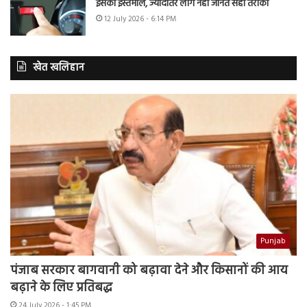
इसका इस्तेमाल, ज्यादातर लोग नहीं जानते सही तरीका
12 July 2026 - 6:14 PM
खेत खलिहान
Punjab
पंजाब सरकार बागवानी को बढ़ावा देने और किसानों की आय
बढ़ाने के लिए प्रतिबद्ध
24 July 2026 - 1:45 PM