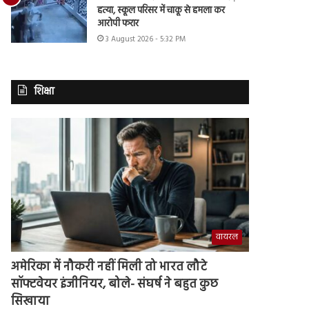
हत्या, स्कूल परिसर में चाकू से हमला कर
आरोपी फरार
3 August 2026 - 5:32 PM
शिक्षा
वायरल
अमेरिका में नौकरी नहीं मिली तो भारत लौटे
सॉफ्टवेयर इंजीनियर, बोले- संघर्ष ने बहुत कुछ
सिखाया