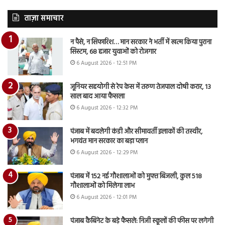
ताज़ा समाचार
न पैसे, न सिफारिश… मान सरकार ने भर्ती में खत्म किया पुराना
सिस्टम, 68 हजार युवाओं को रोजगार
6 August 2026 - 12:51 PM
जूनियर सहयोगी से रेप केस में तरुण तेजपाल दोषी करार, 13
साल बाद आया फैसला
6 August 2026 - 12:32 PM
पंजाब में बदलेगी कंडी और सीमावर्ती इलाकों की तस्वीर,
भगवंत मान सरकार का बड़ा प्लान
6 August 2026 - 12:29 PM
पंजाब में 152 नई गौशालाओं को मुफ्त बिजली, कुल 518
गौशालाओं को मिलेगा लाभ
6 August 2026 - 12:01 PM
पंजाब कैबिनेट के बड़े फैसले: निजी स्कूलों की फीस पर लगेगी