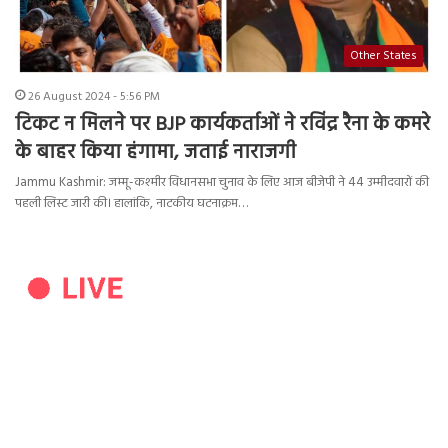
Other States
26 August 2024 - 5:56 PM
टिकट न मिलने पर BJP कार्यकर्ताओं ने रविंद्र रैना के कमरे
के बाहर किया हंगामा, जताई नाराजगी
Jammu Kashmir: जम्मू-कश्मीर विधानसभा चुनाव के लिए आज बीजेपी ने 44 उम्मीदवारों की
पहली लिस्ट जारी की। हालांकि, नाटकीय घटनाक्रम…