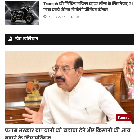
Triumph की लिमिटेड एडिशन बाइक लॉन्च के लिए तैयार, 21
लाख रुपये कीमत में मिलेंगे प्रीमियम फीचर्स
16 July 2026 - 3:17 PM
खेत खलिहान
Punjab
पंजाब सरकार बागवानी को बढ़ावा देने और किसानों की आय
बढ़ाने के लिए प्रतिबद्ध