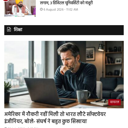
लगाम, 3 डिजिटल यूनिवर्सिटी को मंजूरी
6 August 2026 - 11:02 AM
शिक्षा
वायरल
अमेरिका में नौकरी नहीं मिली तो भारत लौटे सॉफ्टवेयर
इंजीनियर, बोले- संघर्ष ने बहुत कुछ सिखाया