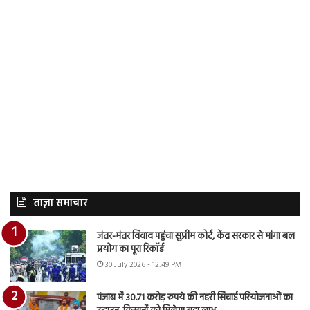
ताज़ा समाचार
जंतर-मंतर विवाद पहुंचा सुप्रीम कोर्ट, केंद्र सरकार से मांगा बल
प्रयोग का पूरा रिकॉर्ड
30 July 2026 - 12:49 PM
पंजाब में 30.71 करोड़ रुपये की नहरी सिंचाई परियोजनाओं का