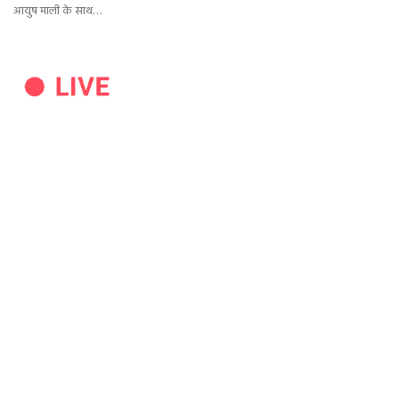
आयुष माली के साथ…