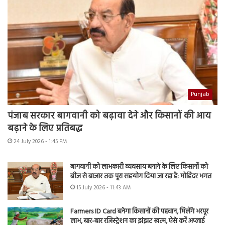
Punjab
पंजाब सरकार बागवानी को बढ़ावा देने और किसानों की आय
बढ़ाने के लिए प्रतिबद्ध
24 July 2026 - 1:45 PM
बागवानी को लाभकारी व्यवसाय बनाने के लिए किसानों को
बीज से बाजार तक पूरा सहयोग दिया जा रहा है: मोहिंदर भगत
15 July 2026 - 11:43 AM
Farmers ID Card बनेगा किसानों की पहचान, मिलेंगे भरपूर
लाभ, बार-बार रजिस्ट्रेशन का झंझट खत्म, ऐसे करें अप्लाई