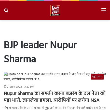
Search
M
for
8/8/2026, 2:02:11 PM
BJP leader Nupur
Sharma
बड़ी ख़बर
21 July 2022 - 3:23 PM
Nupur Sharma का समर्थन करना बजरंग के दल नेता को
पड़ा भारी, जानलेवा हमला, आरोपियों पर लगेगा NSA
भोपाल. मध्य प्रदेश के आगर मालवा में नूपुर शर्मा के समर्थन में बयान देने वाले बजरंग दले के नेता