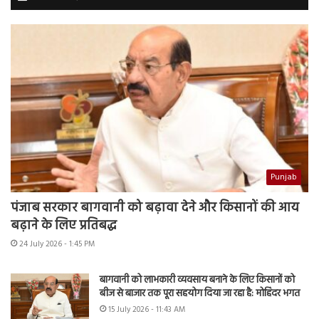
Punjab
पंजाब सरकार बागवानी को बढ़ावा देने और किसानों की आय
बढ़ाने के लिए प्रतिबद्ध
24 July 2026 - 1:45 PM
बागवानी को लाभकारी व्यवसाय बनाने के लिए किसानों को
बीज से बाजार तक पूरा सहयोग दिया जा रहा है: मोहिंदर भगत
15 July 2026 - 11:43 AM