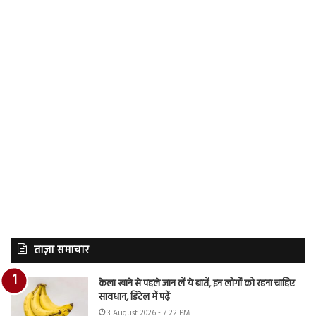
ताज़ा समाचार
केला खाने से पहले जान लें ये बातें, इन लोगों को रहना चाहिए
सावधान, डिटेल में पढ़ें
3 August 2026 - 7:22 PM