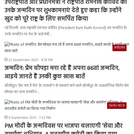
उपराष्ट्रपति और प्रधानमंत्री ने राष्ट्रपति रामनाथ कोविंद को
उनके जन्मदिन पर शुभकामनाएं देते हुए कहा कि उन्होंने
खुद को पूरे राष्ट्र के लिए समर्पित किया
नई दिल्ली: आज राष्ट्रपति रामनाथ कोविंद (President Ram Nath Kovind) का जन्मदिन है।
उनके जन्मदिन पर देश के कई मंत्री…
मनोरंजन
23 September 2021 - 8:18 PM
जन्मदिन: प्रेम चोपड़ा मना रहे हैं अपना 86वां जन्मदिन,
आइये जानते हैं उनकी कुछ खास बातें
बॉलीवुड। ‘प्रेम नाम है मेरा’ के डायलॉग से पहचाने जाने वाले बॉलीवुड के आइकॉनिक विलेन प्रेम
चोपड़ा का आज जन्मदिन…
Delhi NCR
4 September 2021 - 7:22 PM
PM मोदी के जन्मदिवस पर भाजपा चलाएगी ‘सेवा और