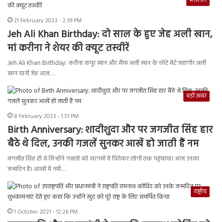
मनोरंजन
21 February 2023 - 2:39 PM
Jeh Ali Khan Birthday: दो साल के हुए जेह अली खान,
मां करीना ने शेयर की क्यूट तस्वीरें
Jeh Ali Khan Birthday: करीना कपूर खान और सैफ अली खान के छोटे बेटे जहांगीर अली
खान यानी जेह आज…
बड़ी ख़बर
8 February 2023 - 1:51 PM
Birth Anniversary: शादीशुदा और पर जगजीत सिंह हार
बैठे थे दिल, उनकी गजलें सुनकर आखें हो जाती हैं नम
जगजीत सिंह ही थे जिन्होंने गजलों को सरगमों में पिरोकर लोगों तक पहुंचाया। आज उनका
जन्मदिन है। आंखों में नमी…
राष्ट्रीय
1 October 2021 - 12:26 PM