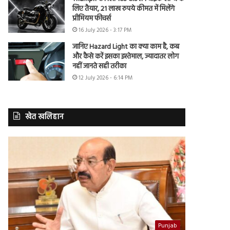
लिए तैयार, 21 लाख रुपये कीमत में मिलेंगे
प्रीमियम फीचर्स
16 July 2026 - 3:17 PM
जानिए Hazard Light का क्या काम है, कब
और कैसे करें इसका इस्तेमाल, ज्यादातर लोग
नहीं जानते सही तरीका
12 July 2026 - 6:14 PM
खेत खलिहान
Punjab