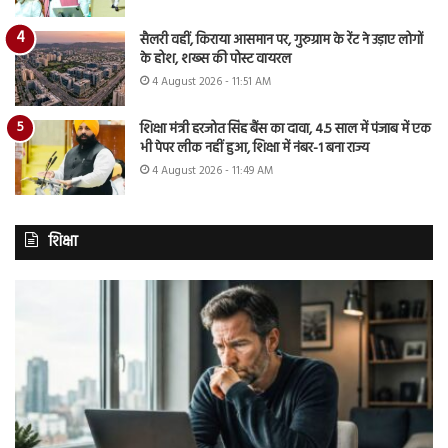
सैलरी वहीं, किराया आसमान पर, गुरुग्राम के रेंट ने उड़ाए लोगों
के होश, शख्स की पोस्ट वायरल
4 August 2026 - 11:51 AM
शिक्षा मंत्री हरजोत सिंह बैंस का दावा, 4.5 साल में पंजाब में एक
भी पेपर लीक नहीं हुआ, शिक्षा में नंबर-1 बना राज्य
4 August 2026 - 11:49 AM
शिक्षा