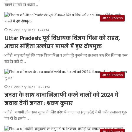
सामने आ रहा है। भदोही…
Uttar Pradesh
25 February 2023 - 1:24 PM
Uttar Pradesh: पूर्व विधायक विजय मिश्रा को राहत,
आचार संहिता उल्लंघन मामले में हुए दोषमुक्त
भदोही: बाहुबली पूर्व विधायक विजय मिश्रा व उनके पूरे कुनबे पर प्रशासन आए दिन शिकंजा कस
रहा है। वहीं दो…
Uttar Pradesh
23 February 2023 - 8:25 PM
जनता के साथ वादाखिलाफी करने वालों को 2024 में
जवाब देगी जनता : श्रवण कुमार
भदोही: आगामी लोकसभा चुनाव के लिए प्रदेश में जनता दल (यूनाइटेड) ने भी जमीन तलाशना शुरू
कर दी है। इसके…