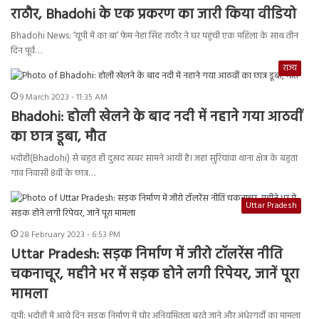
राठौर, Bhadohi के एक प्रकरण का जारी किया वीडियो
Bhadohi News: ‘यूपी में का बा’ फेम नेहा सिंह राठौर ने घर पहुंची एक महिला के साथ तीन
दिन पूर्व…
राज्य
9 March 2023 - 11:35 AM
Bhadohi: होली खेलने के बाद नदी में नहाने गया आठवीं
का छात्र डूबा, मौत
भदोही(Bhadohi) से बहुत ही दुखद खबर सामने आयी है। जहां सुरियांवा थाना क्षेत्र के बहुता
गांव निवासी 8वीं के छात्र…
Uttar Pradesh
28 February 2023 - 6:53 PM
Uttar Pradesh: सड़क निर्माण में जीरो टॉलरेंस नीति
चकनाचूर, महीने भर में सड़क होने लगी रिपेयर, जानें पूरा
मामला
यूपी: भदोही में आये दिन सड़क निर्माण में घोर अनियमितता बरते जाने और अंधेरगर्दी का मामला