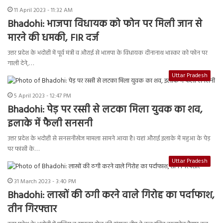
11 April 2023 - 11:32 AM
Bhadohi: भाजपा विधायक को फोन पर मिली जान से
मारने की धमकी, FIR दर्ज
उत्तर प्रदेश के भदोही में पूर्व मंत्री व औराई से भाजपा के विधायक दीनानाथ भास्कर को फोन पर
गाली देने,…
Uttar Pradesh
5 April 2023 - 12:47 PM
Bhadohi: पेड़ पर रस्सी से लटका मिला युवक का शव,
इलाके में फैली सनसनी
उत्तर प्रदेश के भदोही से सनसनीखेज मामला सामने आया है। यहां औराई इलाके में महुआ के पेड़
पर फांसी के…
Uttar Pradesh
31 March 2023 - 3:40 PM
Bhadohi: लाखों की ठगी करने वाले गिरोह का पर्दाफाश,
तीन गिरफ्तार