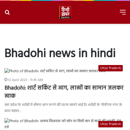
Search
M
for
8/8/2026, 11:38:28 AM
Bhadohi news in hindi
Uttar Pradesh
12 April 2023 - 11:45 AM
Bhadohi: शार्ट सर्किट से आग, लाखों का सामान जलकर
खाक
उत्तर प्रदेश के भदोही में भीषण आग लगने की घटना सामने आई है। भदोही के गोपीगंज नगर के
सदर महाल…
Uttar Pradesh