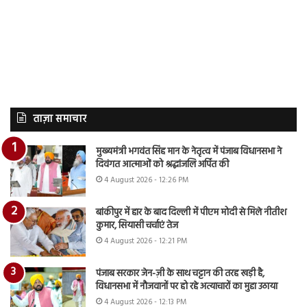
ताज़ा समाचार
मुख्यमंत्री भगवंत सिंह मान के नेतृत्व में पंजाब विधानसभा ने
दिवंगत आत्माओं को श्रद्धांजलि अर्पित की
4 August 2026 - 12:26 PM
बांकीपुर में हार के बाद दिल्ली में पीएम मोदी से मिले नीतीश
कुमार, सियासी चर्चाएं तेज
4 August 2026 - 12:21 PM
पंजाब सरकार जेन-ज़ी के साथ चट्टान की तरह खड़ी है,
विधानसभा में नौजवानों पर हो रहे अत्याचारों का मुद्दा उठाया
4 August 2026 - 12:13 PM