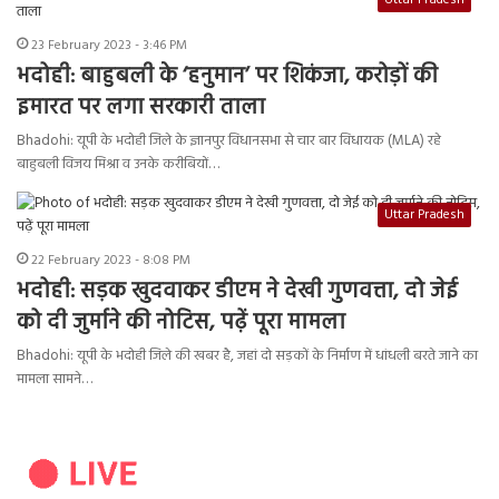
Uttar Pradesh
23 February 2023 - 3:46 PM
भदोही: बाहुबली के ‘हनुमान’ पर शिकंजा, करोड़ों की
इमारत पर लगा सरकारी ताला
Bhadohi: यूपी के भदोही जिले के ज्ञानपुर विधानसभा से चार बार विधायक (MLA) रहे
बाहुबली विजय मिश्रा व उनके करीबियों…
Uttar Pradesh
22 February 2023 - 8:08 PM
भदोही: सड़क खुदवाकर डीएम ने देखी गुणवत्ता, दो जेई
को दी जुर्माने की नोटिस, पढ़ें पूरा मामला
Bhadohi: यूपी के भदोही जिले की खबर है, जहां दो सड़कों के निर्माण में धांधली बरते जाने का
मामला सामने…