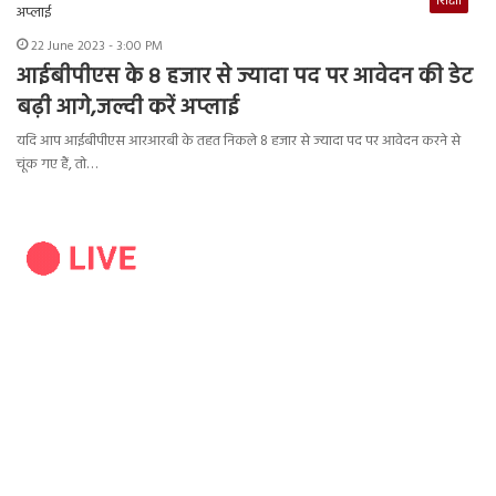
शिक्षा
22 June 2023 - 3:00 PM
आईबीपीएस के 8 हजार से ज्यादा पद पर आवेदन की डेट
बढ़ी आगे,जल्दी करें अप्लाई
यदि आप आईबीपीएस आरआरबी के तहत निकले 8 हजार से ज्यादा पद पर आवेदन करने से
चूंक गए हैं, तो…