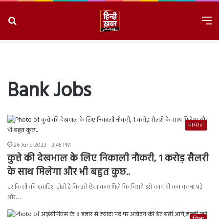
Search
M
for
8/9/2026, 5:51:42 AM
Bank Jobs
वायरल
26 June 2023 - 3:45 PM
कुत्ते की देखभाल के लिए निकाली नौकरी, 1 करोड़ सैलरी
के साथ मिलेगा और भी बहुत कुछ..
हर किसी की ख्वाहिश होती है कि उसे ऐसा काम मिले कि जिसमें उसे काम भी कम करना पड़े
और…