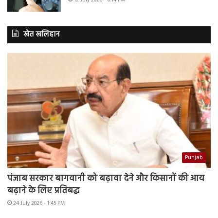
खेत खलिहान
Punjab
पंजाब सरकार बागवानी को बढ़ावा देने और किसानों की आय
बढ़ाने के लिए प्रतिबद्ध
24 July 2026 - 1:45 PM