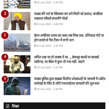
30 July 2026 - 6:40 PM
पंजाब की नशे के खिलाफ जंग को मिली नई ताकत, मानसिक
स्वास्थ्य लीडर्स संभालेंगे मोर्चा
30 July 2026 - 6:06 PM
ईरान-अमेरिका तनाव का असर अब मिस्र तक, दमियाता पोर्ट पर
ड्रोन हमले से गैस टैंकर में लगी आग
30 July 2026 - 5:42 PM
अमित शाह या तो जवाब दें या…., बेकसूर बच्चों पर बरसाई
लाठियां, नए बिल में कुछ भी नया नहीं- खड़गे
30 July 2026 - 5:20 PM
पंजाब पुलिस द्वारा साइबर वित्तीय धोखाधड़ी के मामलों में त्वरित
कार्रवाई के लिए ई-ज़ीरो एफआईआर प्रणाली की शुरुआत
30 July 2026 - 3:50 PM
शिक्षा