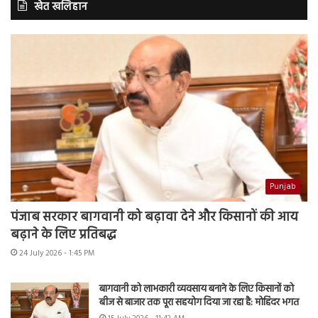
खेत खलिहान
Punjab
पंजाब सरकार बागवानी को बढ़ावा देने और किसानों की आय
बढ़ाने के लिए प्रतिबद्ध
24 July 2026 - 1:45 PM
बागवानी को लाभकारी व्यवसाय बनाने के लिए किसानों को
बीज से बाजार तक पूरा सहयोग दिया जा रहा है: मोहिंदर भगत