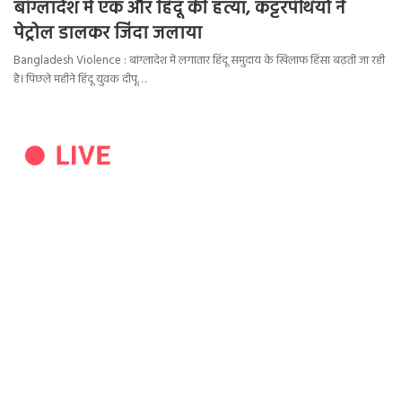
बांग्लादेश में एक और हिंदू की हत्या, कट्टरपंथियों ने
पेट्रोल डालकर जिंदा जलाया
Bangladesh Violence : बांग्लादेश में लगातार हिंदू समुदाय के खिलाफ हिंसा बढ़ती जा रही
है। पिछले महीने हिंदू युवक दीपू…