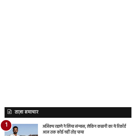
ताज़ा समाचार
अजिंक्य रहाणे ने लिया संन्यास, लेकिन कप्तानी का ये रिकॉर्ड
आज तक कोई नहीं तोड़ पाया