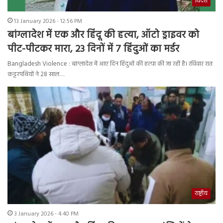
विदेश
13 January 2026 - 12:56 PM
बांग्लादेश में एक और हिंदू की हत्या, ऑटो ड्राइवर को
पीट-पीटकर मारा, 23 दिनों में 7 हिंदुओं का मर्डर
Bangladesh Violence : बांग्लादेश में आए दिन हिंदुओं की हत्या की जा रही है। रविवार रात
कट्टरपंथियों ने 28 साल…
राष्ट्रीय
3 January 2026 - 4:40 PM