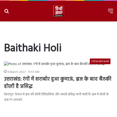
Search
M
for
8/7/2026, 2:11:58 PM
Baithaki Holi
Uttarakhand
4 March 2023 - 11:57 AM
उत्तराखंड: रंगों में सराबोर हुआ कुमाऊं, ब्रज के बाद बैठकी
होली है प्रसिद्ध
देहरादून: देशभर में ब्रज की होली ऐतिहासिक और सबसे प्रसिद्ध मानी जाती है। ब्रज में होली के
कई रंग आपको…