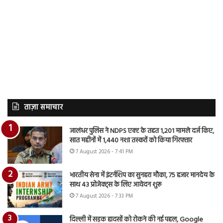
ताज़ा समाचार
जालंधर पुलिस ने NDPS एक्ट के तहत 1,201 मामले दर्ज किए,
सात महीनों में 1,440 नशा तस्करों को किया गिरफ्तार
7 August 2026 - 7:41 PM
भारतीय सेना में इंटर्नशिप का सुनहरा मौका, 75 हजार मानदेय के
साथ 43 प्रोजेक्ट्स के लिए आवेदन शुरू
7 August 2026 - 7:33 PM
दिल्ली में सड़क हादसों को रोकने की नई पहल, Google