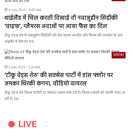
8 July 2023 - 8:09 AM
थाईलैंड में चिल करती दिखाई दी नवाजुद्दीन सिद्दीकी
‘वाइफ’, ग्लैमरस अदाओं पर आया फैंस का दिल
टीकू वेड्स शेरु में नवाजुद्दीन सिद्दीकी की रील वाइफ अवनीत कौर फिल्म की सक्सेस के बाद
थाइलैंड में वेकेशन मना…
मनोरंजन
2 July 2023 - 7:29 AM
‘टीकू वेड्स शेरु’ की सक्सेस पार्टी में डांस फ्लोर पर
जमकर थिरकी कंगना, वीडियो वायरल
टीकू वेड्स शेरु फिल्म ओटीटी पर जमकर धमाल मचा रही है। फिल्म दर्शकों को काफी पसंद आ
रही है। इस…