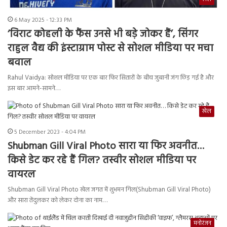
6 May 2025 - 12:33 PM
‘विराट कोहली के फैंस उनसे भी बड़े जोकर हैं’, सिंगर
राहुल वैद्य की इंस्टाग्राम पोस्ट से सोशल मीडिया पर मचा
बवाल
Rahul Vaidya: सोशल मीडिया पर एक बार फिर सितारों के बीच जुबानी जंग छिड़ गई है और
इस बार आमने-सामने…
खेल
5 December 2023 - 4:04 PM
Shubman Gill Viral Photo सारा या फिर अवनीत…
किसे डेट कर रहे हैं गिल? तस्वीर सोशल मीडिया पर
वायरल
Shubman Gill Viral Photo खेल जगत में शुभमन गिल(Shubman Gill Viral Photo)
और सारा तेंदुलकर को लेकर दोना का नाम…
मनोरंजन