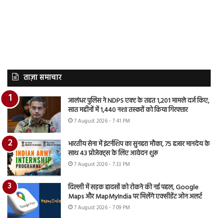
ताज़ा समाचार
जालंधर पुलिस ने NDPS एक्ट के तहत 1,201 मामले दर्ज किए,
सात महीनों में 1,440 नशा तस्करों को किया गिरफ्तार
7 August 2026 - 7:41 PM
भारतीय सेना में इंटर्नशिप का सुनहरा मौका, 75 हजार मानदेय के
साथ 43 प्रोजेक्ट्स के लिए आवेदन शुरू
7 August 2026 - 7:33 PM
दिल्ली में सड़क हादसों को रोकने की नई पहल, Google
Maps और MapMyIndia पर मिलेंगे एक्सीडेंट जोन अलर्ट
7 August 2026 - 7:09 PM